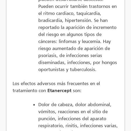
Pueden ocurrir también trastornos en
el ritmo cardiaco, taquicardia,
bradicardia, hipertensión. Se han
reportado la aparición de incremento
del riesgo en algunos tipos de
cánceres: linfomas y leucemia. Hay
riesgo aumentado de aparición de
psoriasis, de infecciones serias
diseminadas, infecciones, por hongos
oportunistas y tuberculosis.
Los efectos adversos más frecuentes en el
tratamiento con
Etanercept
son:
Dolor de cabeza, dolor abdominal,
vómitos, reacciones en el sitio de
punción, infecciones del aparato
respiratorio, rinitis, infecciones varias,