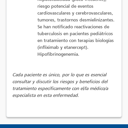
riesgo potencial de eventos
cardiovasculares y cerebrovasculares,
tumores, trastornos desmielinizantes.
Se han notificado reactivaciones de
tuberculosis en pacientes pediátricos
en tratamiento con terapias biologías
(infliximab y etanercept).
Hipofibrinogenemia.
Cada paciente es único, por lo que es esencial
consultar y discutir los riesgos y beneficios del
tratamiento específicamente con el/la médico/a
especialista en esta enfermedad.