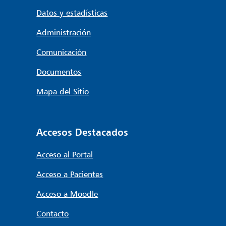
Datos y estadísticas
Administración
Comunicación
Documentos
Mapa del Sitio
Accesos Destacados
Acceso al Portal
Acceso a Pacientes
Acceso a Moodle
Contacto