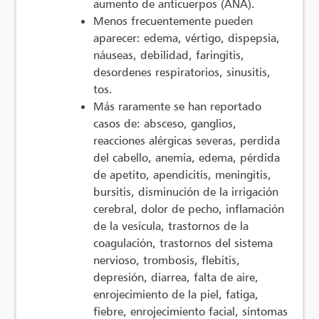
aumento de anticuerpos (ANA).
Menos frecuentemente pueden
aparecer: edema, vértigo, dispepsia,
náuseas, debilidad, faringitis,
desordenes respiratorios, sinusitis,
tos.
Más raramente se han reportado
casos de: absceso, ganglios,
reacciones alérgicas severas, perdida
del cabello, anemia, edema, pérdida
de apetito, apendicitis, meningitis,
bursitis, disminución de la irrigación
cerebral, dolor de pecho, inflamación
de la vesícula, trastornos de la
coagulación, trastornos del sistema
nervioso, trombosis, flebitis,
depresión, diarrea, falta de aire,
enrojecimiento de la piel, fatiga,
fiebre, enrojecimiento facial, síntomas