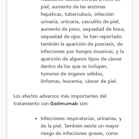
piel, aumento de las enzimas
hepáticas, tuberculosis, infección
urinaria, urticaria, vasculitis de piel,
aumento de peso, sequedad de boca,
sequedad de ojos. Se han reportado
también la aparición de psoriasis, de
infecciones por hongos invasivas, y la
aparición de algunos tipos de cáncer
dentro de los que se incluyen,
tumores de órganos sólidos,
linfomas, leucemia, cáncer de piel.
Los efectos adversos más importantes del
tratamiento con
Golimumab
son:
Infecciones respiratorias, urinarias, y
de la piel. También existe un mayor
riesgo de infecciones graves, como