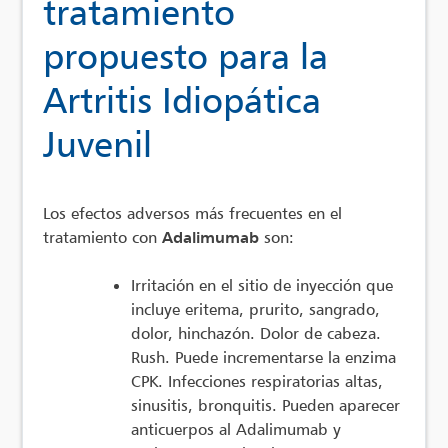
tratamiento
propuesto para la
Artritis Idiopática
Juvenil
Los efectos adversos más frecuentes en el
tratamiento con
Adalimumab
son:
Irritación en el sitio de inyección que
incluye eritema, prurito, sangrado,
dolor, hinchazón. Dolor de cabeza.
Rush. Puede incrementarse la enzima
CPK. Infecciones respiratorias altas,
sinusitis, bronquitis. Pueden aparecer
anticuerpos al Adalimumab y