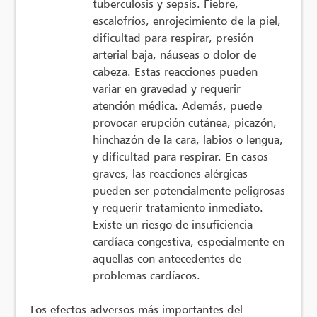
tuberculosis y sepsis. Fiebre,
escalofríos, enrojecimiento de la piel,
dificultad para respirar, presión
arterial baja, náuseas o dolor de
cabeza. Estas reacciones pueden
variar en gravedad y requerir
atención médica. Además, puede
provocar erupción cutánea, picazón,
hinchazón de la cara, labios o lengua,
y dificultad para respirar. En casos
graves, las reacciones alérgicas
pueden ser potencialmente peligrosas
y requerir tratamiento inmediato.
Existe un riesgo de insuficiencia
cardíaca congestiva, especialmente en
aquellas con antecedentes de
problemas cardíacos.
Los efectos adversos más importantes del