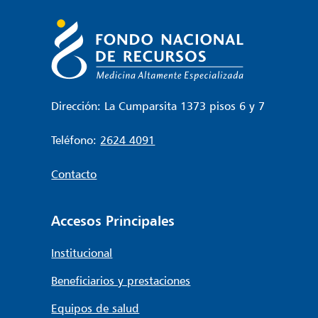
Dirección: La Cumparsita 1373 pisos 6 y 7
Teléfono:
2624 4091
Contacto
Accesos Principales
Institucional
Beneficiarios y prestaciones
Equipos de salud