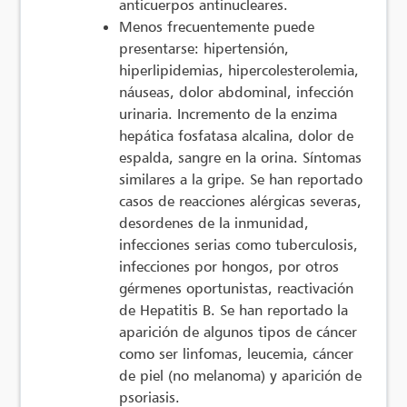
anticuerpos antinucleares.
Menos frecuentemente puede
presentarse: hipertensión,
hiperlipidemias, hipercolesterolemia,
náuseas, dolor abdominal, infección
urinaria. Incremento de la enzima
hepática fosfatasa alcalina, dolor de
espalda, sangre en la orina. Síntomas
similares a la gripe. Se han reportado
casos de reacciones alérgicas severas,
desordenes de la inmunidad,
infecciones serias como tuberculosis,
infecciones por hongos, por otros
gérmenes oportunistas, reactivación
de Hepatitis B. Se han reportado la
aparición de algunos tipos de cáncer
como ser linfomas, leucemia, cáncer
de piel (no melanoma) y aparición de
psoriasis.