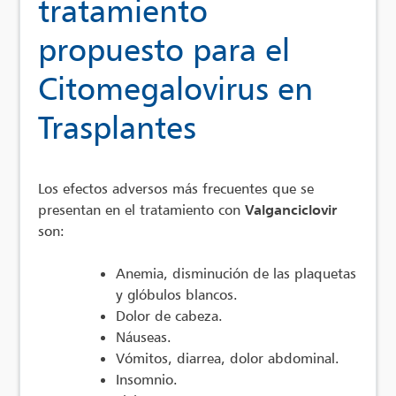
tratamiento
propuesto para el
Citomegalovirus en
Trasplantes
Los efectos adversos más frecuentes que se
presentan en el tratamiento con
Valganciclovir
son:
Anemia, disminución de las plaquetas
y glóbulos blancos.
Dolor de cabeza.
Náuseas.
Vómitos, diarrea, dolor abdominal.
Insomnio.