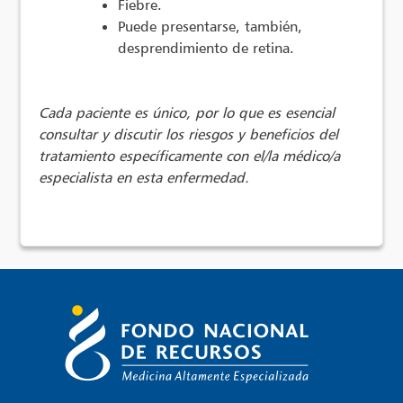
Fiebre.
Puede presentarse, también,
desprendimiento de retina.
Cada paciente es único, por lo que es esencial
consultar y discutir los riesgos y beneficios del
tratamiento específicamente con el/la médico/a
especialista en esta enfermedad.