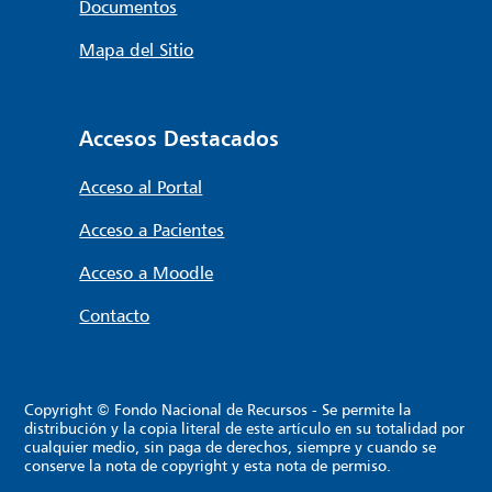
Documentos
Mapa del Sitio
Accesos Destacados
Acceso al Portal
Acceso a Pacientes
Acceso a Moodle
Contacto
Copyright © Fondo Nacional de Recursos - Se permite la
distribución y la copia literal de este artículo en su totalidad por
cualquier medio, sin paga de derechos, siempre y cuando se
conserve la nota de copyright y esta nota de permiso.