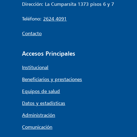
Dirección: La Cumparsita 1373 pisos 6 y 7
Teléfono:
2624 4091
Contacto
Accesos Principales
Institucional
Beneficiarios y prestaciones
Equipos de salud
Datos y estadísticas
Administración
Comunicación