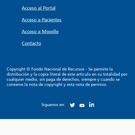
Acceso al Portal
Acceso a Pacientes
Acceso a Moodle
Contacto
Copyright © Fondo Nacional de Recursos - Se permite la
distribución y la copia literal de este artículo en su totalidad por
cualquier medio, sin paga de derechos, siempre y cuando se
conserve la nota de copyright y esta nota de permiso.
Siguenos en: