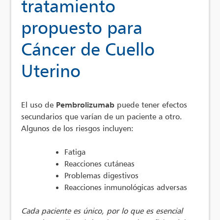
tratamiento
propuesto para
Cáncer de Cuello
Uterino
El uso de
Pembrolizumab
puede tener efectos
secundarios que varían de un paciente a otro.
Algunos de los riesgos incluyen:
Fatiga
Reacciones cutáneas
Problemas digestivos
Reacciones inmunológicas adversas
Cada paciente es único, por lo que es esencial