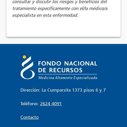
consultar y discutir los riesgos y beneficios del
tratamiento específicamente con el/la médico/a
especialista en esta enfermedad.
Dirección: La Cumparsita 1373 pisos 6 y 7
Teléfono:
2624 4091
Contacto