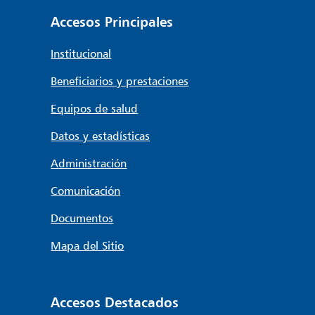
Accesos Principales
Institucional
Beneficiarios y prestaciones
Equipos de salud
Datos y estadísticas
Administración
Comunicación
Documentos
Mapa del Sitio
Accesos Destacados