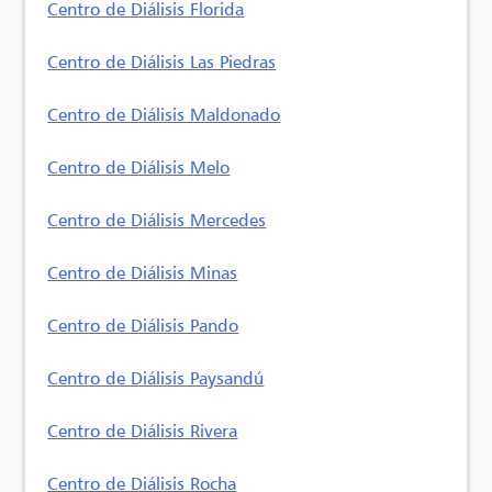
Centro de Diálisis Florida
Centro de Diálisis Las Piedras
Centro de Diálisis Maldonado
Centro de Diálisis Melo
Centro de Diálisis Mercedes
Centro de Diálisis Minas
Centro de Diálisis Pando
Centro de Diálisis Paysandú
Centro de Diálisis Rivera
Centro de Diálisis Rocha