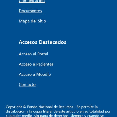
Comunicación
Documentos
Mapa del Sitio
Accesos Destacados
Acceso al Portal
Acceso a Pacientes
Acceso a Moodle
Contacto
Copyright © Fondo Nacional de Recursos - Se permite la
distribución y la copia literal de este artículo en su totalidad por
cualquier medio, sin paga de derechos, siempre y cuando se