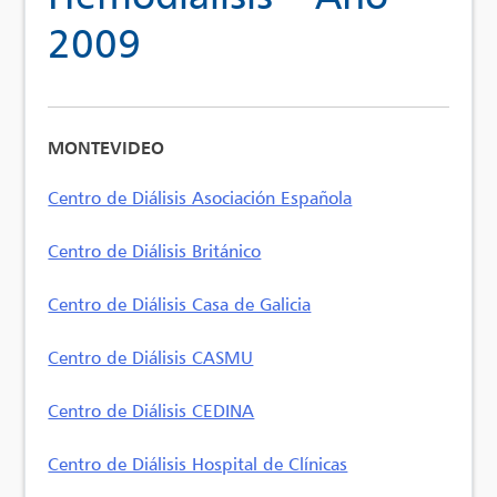
2009
MONTEVIDEO
Centro de Diálisis Asociación Española
Centro de Diálisis Británico
Centro de Diálisis Casa de Galicia
Centro de Diálisis CASMU
Centro de Diálisis CEDINA
Centro de Diálisis Hospital de Clínicas