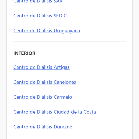
Centro de Diálisis SARI
Centro de Diálisis SEDIC
Centro de Diálisis Uruguayana
INTERIOR
Centro de Diálisis Artigas
Centro de Diálisis Canelones
Centro de Diálisis Carmelo
Centro de Diálisis Ciudad de la Costa
Centro de Diálisis Durazno