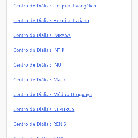
Centro de Diálisis Hospital Evangélico
Centro de Diálisis Hospital Italiano
Centro de Diálisis IMPASA
Centro de Diálisis INTIR
Centro de Diálisis INU
Centro de Diálisis Maciel
Centro de Diálisis Médica Uruguaya
Centro de Diálisis NEPHROS
Centro de Diálisis RENIS