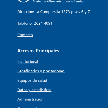
Dirección: La Cumparsita 1373 pisos 6 y 7
Teléfono:
2624 4091
Contacto
Accesos Principales
Institucional
Beneficiarios y prestaciones
Equipos de salud
Datos y estadísticas
Administración