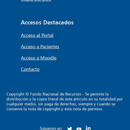
Accesos Destacados
Acceso al Portal
Acceso a Pacientes
Acceso a Moodle
Contacto
Copyright © Fondo Nacional de Recursos - Se permite la
distribución y la copia literal de este artículo en su totalidad por
cualquier medio, sin paga de derechos, siempre y cuando se
conserve la nota de copyright y esta nota de permiso.
Siguenos en: