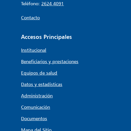
Teléfono:
2624 4091
Contacto
Accesos Principales
Institucional
Beneficiarios y prestaciones
Equipos de salud
Datos y estadísticas
Administración
Comunicación
Documentos
Mapa del Sitio