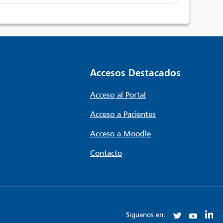
Accesos Destacados
Acceso al Portal
Acceso a Pacientes
Acceso a Moodle
Contacto
Siguenos en: