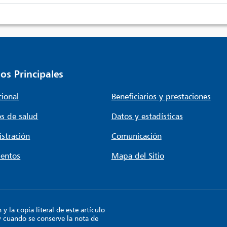
os Principales
cional
Beneficiarios y prestaciones
s de salud
Datos y estadísticas
stración
Comunicación
entos
Mapa del Sitio
 la copia literal de este artículo
y cuando se conserve la nota de