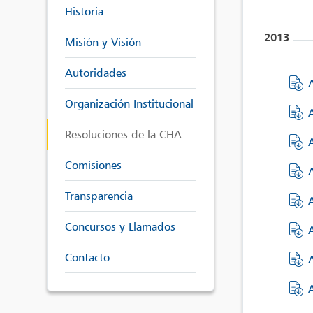
Historia
2013
Misión y Visión
Autoridades
Organización Institucional
Resoluciones de la CHA
Comisiones
Transparencia
Concursos y Llamados
Contacto