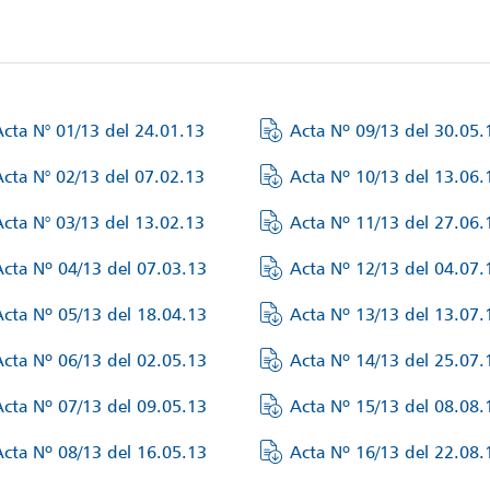
Acta N° 01/13 del 24.01.13
Acta Nº 09/13 del 30.05.
Acta N° 02/13 del 07.02.13
Acta Nº 10/13 del 13.06.
Acta N° 03/13 del 13.02.13
Acta Nº 11/13 del 27.06.
Acta Nº 04/13 del 07.03.13
Acta Nº 12/13 del 04.07.
Acta Nº 05/13 del 18.04.13
Acta Nº 13/13 del 13.07.
Acta Nº 06/13 del 02.05.13
Acta Nº 14/13 del 25.07.
Acta Nº 07/13 del 09.05.13
Acta Nº 15/13 del 08.08.
Acta Nº 08/13 del 16.05.13
Acta Nº 16/13 del 22.08.