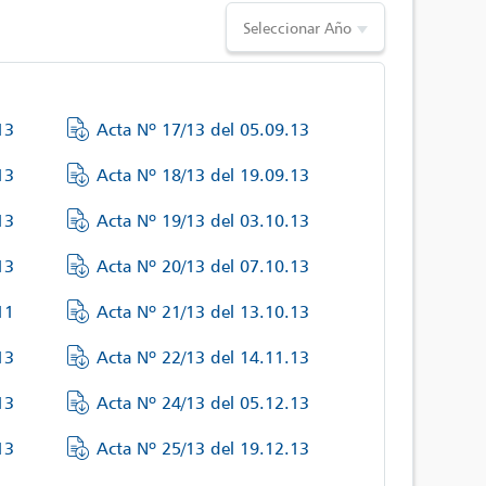
Seleccionar Año
13
Acta Nº 17/13 del 05.09.13
13
Acta Nº 18/13 del 19.09.13
13
Acta Nº 19/13 del 03.10.13
13
Acta Nº 20/13 del 07.10.13
11
Acta Nº 21/13 del 13.10.13
13
Acta Nº 22/13 del 14.11.13
13
Acta Nº 24/13 del 05.12.13
13
Acta Nº 25/13 del 19.12.13