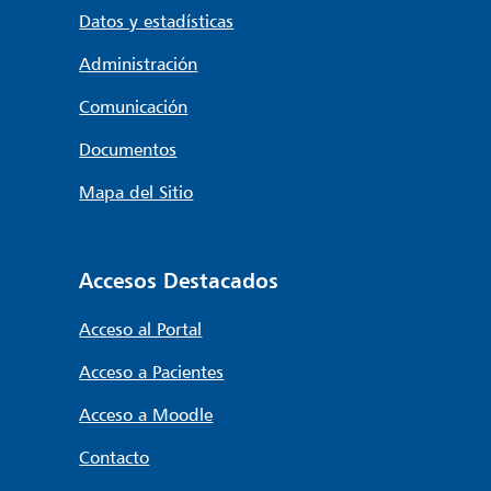
Datos y estadísticas
Administración
Comunicación
Documentos
Mapa del Sitio
Accesos Destacados
Acceso al Portal
Acceso a Pacientes
Acceso a Moodle
Contacto