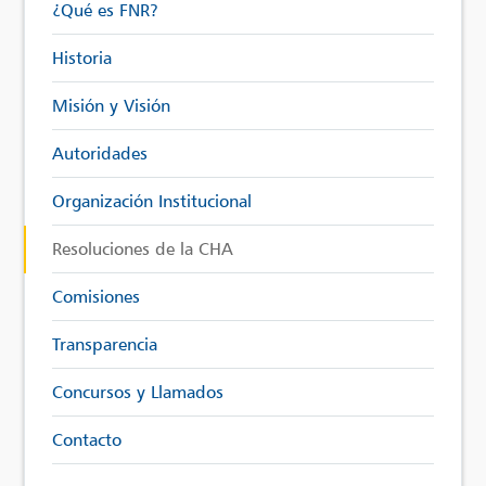
¿Qué es FNR?
Historia
Misión y Visión
Autoridades
Organización Institucional
Resoluciones de la CHA
Comisiones
Transparencia
Concursos y Llamados
Contacto