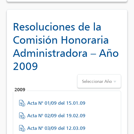
Resoluciones de la
Comisión Honoraria
Administradora – Año
2009
Seleccionar Año
2009
Acta N° 01/09 del 15.01.09
Acta N° 02/09 del 19.02.09
Acta N° 03/09 del 12.03.09