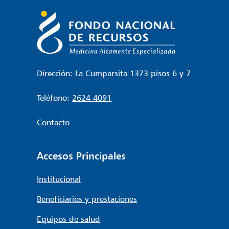
Dirección: La Cumparsita 1373 pisos 6 y 7
Teléfono:
2624 4091
Contacto
Accesos Principales
Institucional
Beneficiarios y prestaciones
Equipos de salud