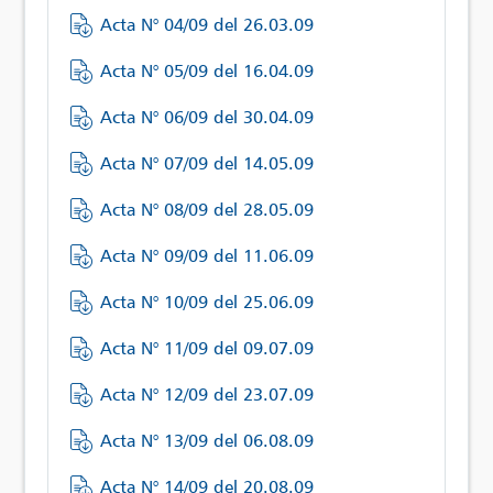
Acta N° 04/09 del 26.03.09
Acta N° 05/09 del 16.04.09
Acta N° 06/09 del 30.04.09
Acta N° 07/09 del 14.05.09
Acta N° 08/09 del 28.05.09
Acta N° 09/09 del 11.06.09
Acta N° 10/09 del 25.06.09
Acta N° 11/09 del 09.07.09
Acta N° 12/09 del 23.07.09
Acta N° 13/09 del 06.08.09
Acta N° 14/09 del 20.08.09