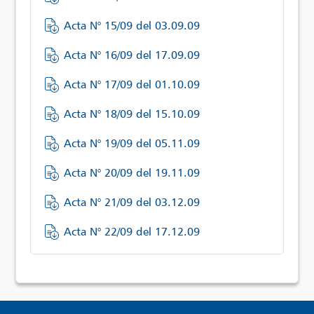
Acta N° 15/09 del 03.09.09
Acta N° 16/09 del 17.09.09
Acta N° 17/09 del 01.10.09
Acta N° 18/09 del 15.10.09
Acta N° 19/09 del 05.11.09
Acta N° 20/09 del 19.11.09
Acta N° 21/09 del 03.12.09
Acta N° 22/09 del 17.12.09