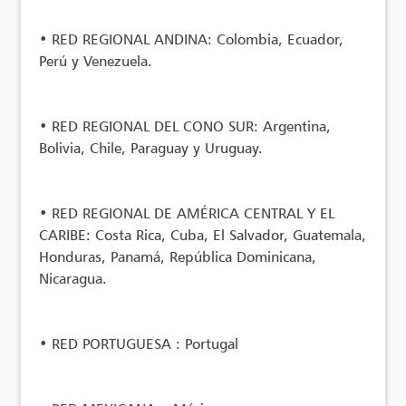
•
RED REGIONAL ANDINA: Colombia, Ecuador,
Perú y Venezuela.
•
RED REGIONAL DEL CONO SUR: Argentina,
Bolivia, Chile, Paraguay y Uruguay.
•
RED REGIONAL DE AMÉRICA CENTRAL Y EL
CARIBE: Costa Rica, Cuba, El Salvador, Guatemala,
Honduras, Panamá, República Dominicana,
Nicaragua.
•
RED PORTUGUESA : Portugal