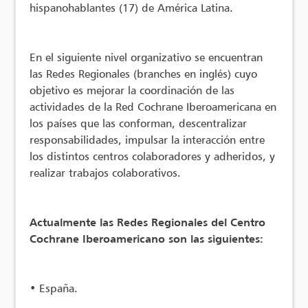
hispanohablantes (17) de América Latina.
En el siguiente nivel organizativo se encuentran
las Redes Regionales (branches en inglés) cuyo
objetivo es mejorar la coordinación de las
actividades de la Red Cochrane Iberoamericana en
los países que las conforman, descentralizar
responsabilidades, impulsar la interacción entre
los distintos centros colaboradores y adheridos, y
realizar trabajos colaborativos.
Actualmente las Redes Regionales del Centro
Cochrane Iberoamericano son las siguientes:
•
España.