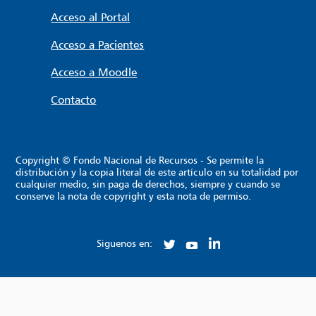
Acceso al Portal
Acceso a Pacientes
Acceso a Moodle
Contacto
Copyright © Fondo Nacional de Recursos - Se permite la
distribución y la copia literal de este artículo en su totalidad por
cualquier medio, sin paga de derechos, siempre y cuando se
conserve la nota de copyright y esta nota de permiso.
Siguenos en: