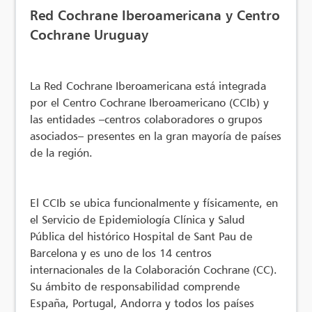
Red Cochrane Iberoamericana y Centro
Cochrane Uruguay
La Red Cochrane Iberoamericana está integrada
por el Centro Cochrane Iberoamericano (CCIb) y
las entidades –centros colaboradores o grupos
asociados– presentes en la gran mayoría de países
de la región.
El CCIb se ubica funcionalmente y físicamente, en
el Servicio de Epidemiología Clínica y Salud
Pública del histórico Hospital de Sant Pau de
Barcelona y es uno de los 14 centros
internacionales de la Colaboración Cochrane (CC).
Su ámbito de responsabilidad comprende
España, Portugal, Andorra y todos los países