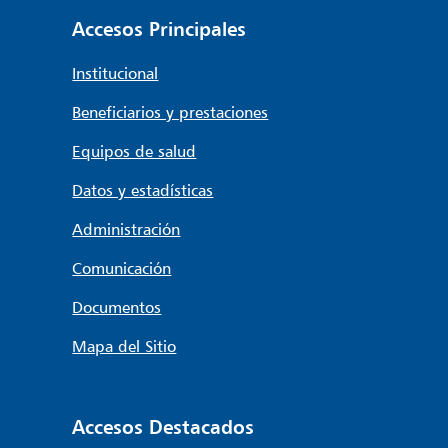
Accesos Principales
Institucional
Beneficiarios y prestaciones
Equipos de salud
Datos y estadísticas
Administración
Comunicación
Documentos
Mapa del Sitio
Accesos Destacados