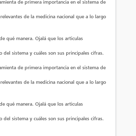
ramienta de primera importancia en el sistema de
 relevantes de la medicina nacional que a lo largo
de qué manera. Ojalá que los articulas
del sistema y cuáles son sus principales cifras.
ramienta de primera importancia en el sistema de
 relevantes de la medicina nacional que a lo largo
de qué manera. Ojalá que los articulas
del sistema y cuáles son sus principales cifras.