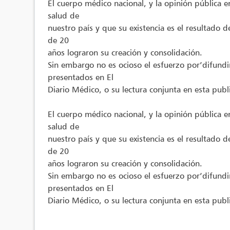
El cuerpo médico nacional, y la opinión pública 
salud de
nuestro país y que su existencia es el resultado d
de 20
años lograron su creación y consolidación.
Sin embargo no es ocioso el esfuerzo por’difundi
presentados en El
Diario Médico, o su lectura conjunta en esta pub
El cuerpo médico nacional, y la opinión pública 
salud de
nuestro país y que su existencia es el resultado d
de 20
años lograron su creación y consolidación.
Sin embargo no es ocioso el esfuerzo por’difundi
presentados en El
Diario Médico, o su lectura conjunta en esta pub