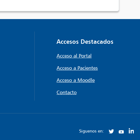
Accesos Destacados
Acceso al Portal
Acceso a Pacientes
Acceso a Moodle
Contacto
Siguenos en: