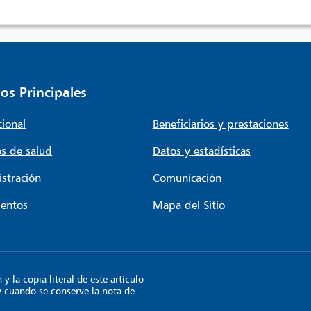
os Principales
cional
Beneficiarios y prestaciones
s de salud
Datos y estadísticas
stración
Comunicación
entos
Mapa del Sitio
 la copia literal de este artículo
y cuando se conserve la nota de