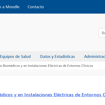
o a Moodle
Contacto
Bus
Equipos de Salud
Datos y Estadísticas
Administra
s Biomédicos y en Instalaciones Eléctricas de Entornos Clínicos
icos y en Instalaciones Eléctricas de Entornos C