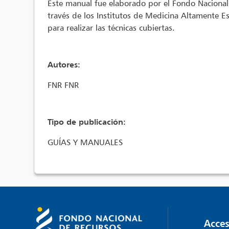
Este manual fue elaborado por el Fondo Nacional d
través de los Institutos de Medicina Altamente Es
para realizar las técnicas cubiertas.
Autores:
FNR FNR
Tipo de publicación:
GUÍAS Y MANUALES
Acces