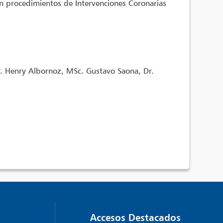
an procedimientos de Intervenciones Coronarias
. Henry Albornoz, MSc. Gustavo Saona, Dr.
Accesos Destacados