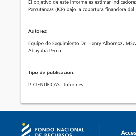
El objetivo de este informe es estimar indicador
Percutáneas (ICP) bajo la cobertura financiera del
Autores:
Equipo de Seguimiento Dr. Henry Albornoz, MSc.
Abayubá Perna
Tipo de publicación:
P. CIENTÍFICAS - Informes
Acces