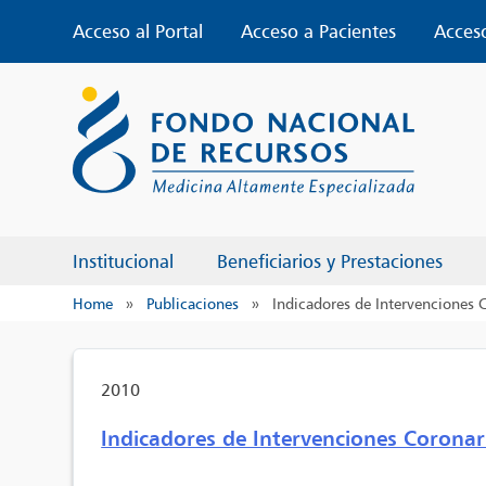
Skip
Acceso al Portal
Acceso a Pacientes
Acces
to
content
Institucional
Beneficiarios y Prestaciones
Home
»
Publicaciones
»
Indicadores de Intervenciones 
2010
Indicadores de Intervenciones Coronar