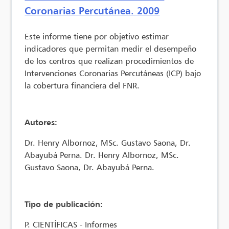
Coronarias Percutánea. 2009
Este informe tiene por objetivo estimar
indicadores que permitan medir el desempeño
de los centros que realizan procedimientos de
Intervenciones Coronarias Percutáneas (ICP) bajo
la cobertura financiera del FNR.
Autores:
Dr. Henry Albornoz, MSc. Gustavo Saona, Dr.
Abayubá Perna. Dr. Henry Albornoz, MSc.
Gustavo Saona, Dr. Abayubá Perna.
Tipo de publicación:
P. CIENTÍFICAS - Informes