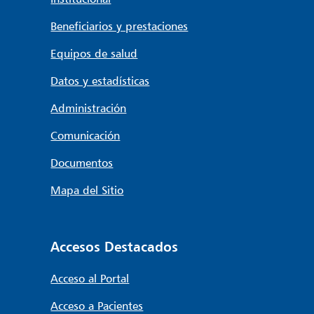
Beneficiarios y prestaciones
Equipos de salud
Datos y estadísticas
Administración
Comunicación
Documentos
Mapa del Sitio
Accesos Destacados
Acceso al Portal
Acceso a Pacientes