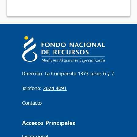
Dirección: La Cumparsita 1373 pisos 6 y 7
Teléfono:
2624 4091
Contacto
Accesos Principales
Institucional