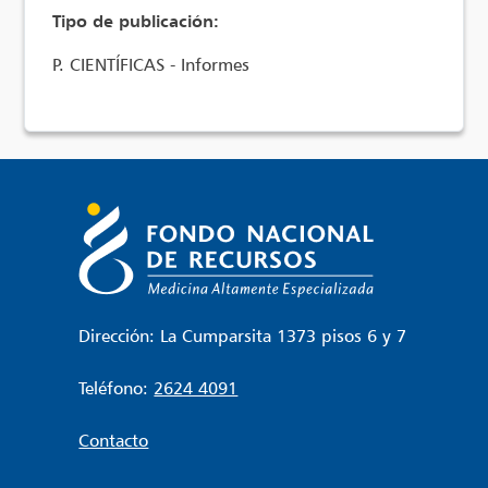
Tipo de publicación:
P. CIENTÍFICAS - Informes
Dirección: La Cumparsita 1373 pisos 6 y 7
Teléfono:
2624 4091
Contacto