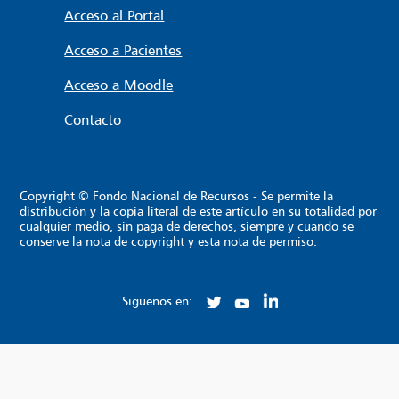
Acceso al Portal
Acceso a Pacientes
Acceso a Moodle
Contacto
Copyright © Fondo Nacional de Recursos - Se permite la
distribución y la copia literal de este artículo en su totalidad por
cualquier medio, sin paga de derechos, siempre y cuando se
conserve la nota de copyright y esta nota de permiso.
Siguenos en: