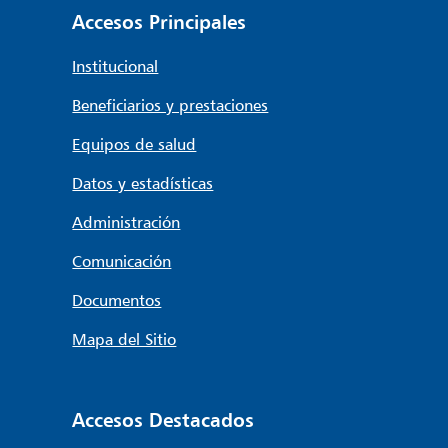
Accesos Principales
Institucional
Beneficiarios y prestaciones
Equipos de salud
Datos y estadísticas
Administración
Comunicación
Documentos
Mapa del Sitio
Accesos Destacados