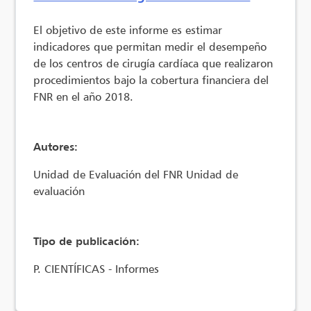
El objetivo de este informe es estimar
indicadores que permitan medir el desempeño
de los centros de cirugía cardíaca que realizaron
procedimientos bajo la cobertura financiera del
FNR en el año 2018.
Autores:
Unidad de Evaluación del FNR Unidad de
evaluación
Tipo de publicación:
P. CIENTÍFICAS - Informes