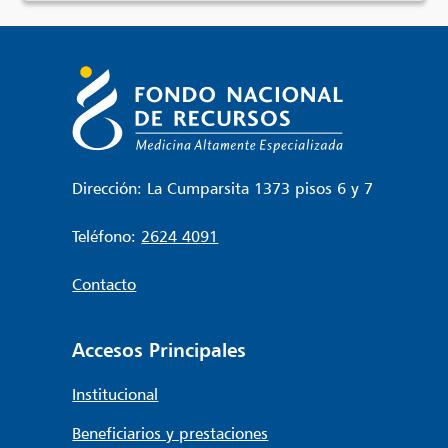
Dirección: La Cumparsita 1373 pisos 6 y 7
Teléfono:
2624 4091
Contacto
Accesos Principales
Institucional
Beneficiarios y prestaciones