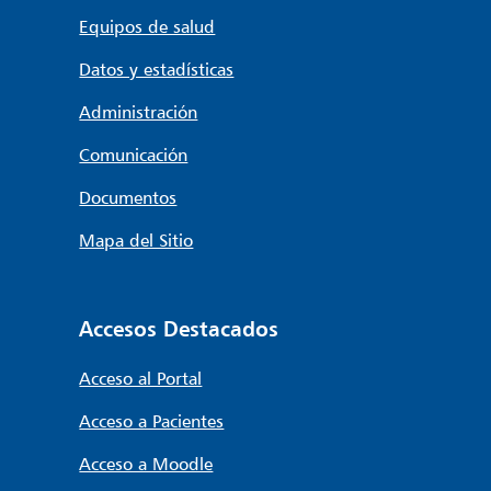
Equipos de salud
Datos y estadísticas
Administración
Comunicación
Documentos
Mapa del Sitio
Accesos Destacados
Acceso al Portal
Acceso a Pacientes
Acceso a Moodle