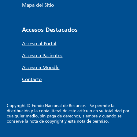
Mapa del Sitio
Accesos Destacados
Acceso al Portal
Acceso a Pacientes
Acceso a Moodle
Contacto
Copyright © Fondo Nacional de Recursos - Se permite la
distribución y la copia literal de este artículo en su totalidad por
cualquier medio, sin paga de derechos, siempre y cuando se
conserve la nota de copyright y esta nota de permiso.