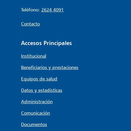
Teléfono:
2624 4091
Contacto
Accesos Principales
Institucional
Beneficiarios y prestaciones
Equipos de salud
Datos y estadísticas
Administración
Comunicación
Documentos