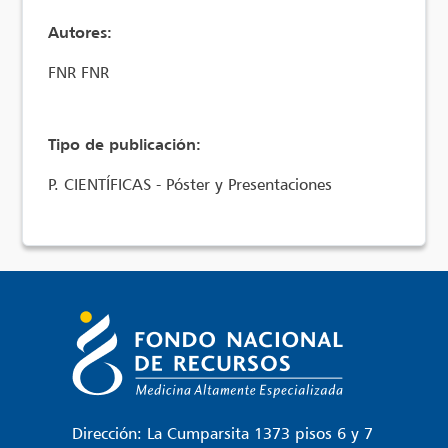
Autores:
FNR FNR
Tipo de publicación:
P. CIENTÍFICAS - Póster y Presentaciones
Dirección: La Cumparsita 1373 pisos 6 y 7