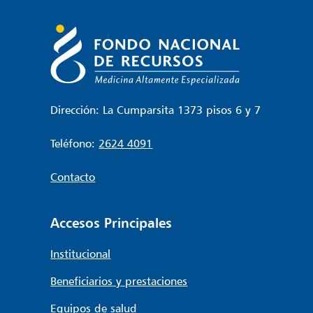
Dirección: La Cumparsita 1373 pisos 6 y 7
Teléfono:
2624 4091
Contacto
Accesos Principales
Institucional
Beneficiarios y prestaciones
Equipos de salud