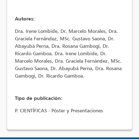
Autores:
Dra. Irene Lombide, Dr. Marcelo Morales, Dra.
Graciela Fernández, MSc. Gustavo Saona, Dr.
Abayubá Perna, Dra. Rosana Gambogi, Dr.
Ricardo Gamboa. Dra. Irene Lombide, Dr.
Marcelo Morales, Dra. Graciela Fernández, MSc.
Gustavo Saona, Dr. Abayubá Perna, Dra. Rosana
Gambogi, Dr. Ricardo Gamboa.
Tipo de publicación:
P. CIENTÍFICAS - Póster y Presentaciones