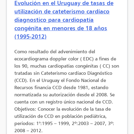
Evolución en el Uruguay de tasas de
utilización de cateterismo cardíaco
diagnostico para cardiopatía
congénita en menores de 18 años
(1995-2012)
Como resultado del advenimiento del
ecocardiograma doppler color ( EDC) a fines de
los 90, muchas cardiopatías congénitas ( CC) son
tratadas sin Cateterismo cardíaco Diagnóstico
(CCD). En el Uruguay el Fondo Nacional de
Recursos financia CCD desde 1981, estando
normatizada su autorización desde el 2008. Se
cuenta con un registro único nacional de CCD.
Objetivos: Conocer la evolución de la tasa de
utilización de CCD en población pediátrica,
períodos: 1°:1995 – 1999, 2º:2003 – 2007, 3º:
2008 – 2012.