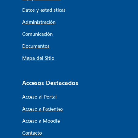
Datos y estadísticas
Administración
Comunicación
Documentos
Mapa del Sitio
Accesos Destacados
Acceso al Portal
Acceso a Pacientes
Acceso a Moodle
Contacto