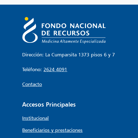
Dirección: La Cumparsita 1373 pisos 6 y 7
Teléfono:
2624 4091
Contacto
Accesos Principales
Institucional
Beneficiarios y prestaciones