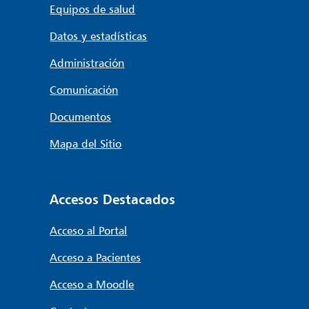
Equipos de salud
Datos y estadísticas
Administración
Comunicación
Documentos
Mapa del Sitio
Accesos Destacados
Acceso al Portal
Acceso a Pacientes
Acceso a Moodle