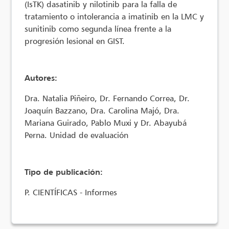
(IsTK) dasatinib y nilotinib para la falla de
tratamiento o intolerancia a imatinib en la LMC y
sunitinib como segunda línea frente a la
progresión lesional en GIST.
Autores:
Dra. Natalia Piñeiro, Dr. Fernando Correa, Dr.
Joaquín Bazzano, Dra. Carolina Majó, Dra.
Mariana Guirado, Pablo Muxi y Dr. Abayubá
Perna. Unidad de evaluación
Tipo de publicación:
P. CIENTÍFICAS - Informes