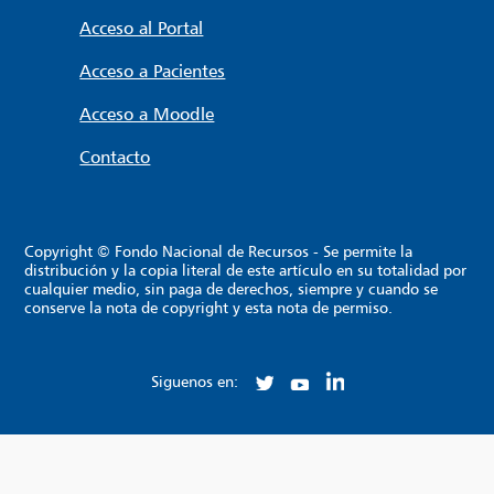
Acceso al Portal
Acceso a Pacientes
Acceso a Moodle
Contacto
Copyright © Fondo Nacional de Recursos - Se permite la
distribución y la copia literal de este artículo en su totalidad por
cualquier medio, sin paga de derechos, siempre y cuando se
conserve la nota de copyright y esta nota de permiso.
Siguenos en: