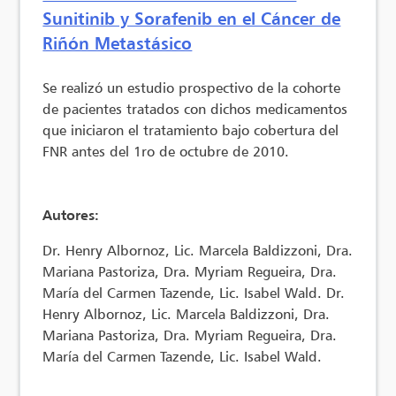
Sunitinib y Sorafenib en el Cáncer de
Riñón Metastásico
Se realizó un estudio prospectivo de la cohorte
de pacientes tratados con dichos medicamentos
que iniciaron el tratamiento bajo cobertura del
FNR antes del 1ro de octubre de 2010.
Autores:
Dr. Henry Albornoz, Lic. Marcela Baldizzoni, Dra.
Mariana Pastoriza, Dra. Myriam Regueira, Dra.
María del Carmen Tazende, Lic. Isabel Wald. Dr.
Henry Albornoz, Lic. Marcela Baldizzoni, Dra.
Mariana Pastoriza, Dra. Myriam Regueira, Dra.
María del Carmen Tazende, Lic. Isabel Wald.