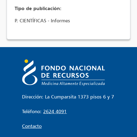
Tipo de publicación:
P. CIENTÍFICAS - Informes
Dirección: La Cumparsita 1373 pisos 6 y 7
Teléfono:
2624 4091
Contacto