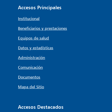
Accesos Principales
Institucional
Beneficiarios y prestaciones
Equipos de salud
Datos y estadísticas
Administración
Comunicación
Documentos
Mapa del Sitio
Accesos Destacados