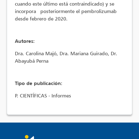
cuando este último está contraindicado) y se
incorpora posteriormente el pembrolizumab
desde febrero de 2020.
Autores:
Dra. Carolina Majó, Dra. Mariana Guirado, Dr.
Abayubá Perna
Tipo de publicación:
P. CIENTÍFICAS - Informes