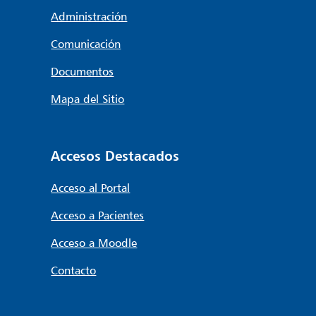
Administración
Comunicación
Documentos
Mapa del Sitio
Accesos Destacados
Acceso al Portal
Acceso a Pacientes
Acceso a Moodle
Contacto