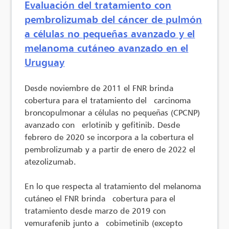
Evaluación del tratamiento con
pembrolizumab del cáncer de pulmón
a células no pequeñas avanzado y el
melanoma cutáneo avanzado en el
Uruguay
Desde noviembre de 2011 el FNR brinda
cobertura para el tratamiento del carcinoma
broncopulmonar a células no pequeñas (CPCNP)
avanzado con erlotinib y gefitinib. Desde
febrero de 2020 se incorpora a la cobertura el
pembrolizumab y a partir de enero de 2022 el
atezolizumab.
En lo que respecta al tratamiento del melanoma
cutáneo el FNR brinda cobertura para el
tratamiento desde marzo de 2019 con
vemurafenib junto a cobimetinib (excepto