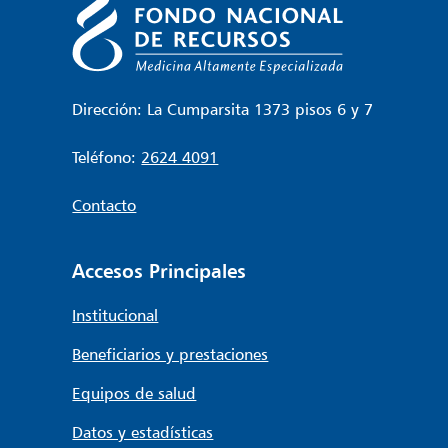
Dirección: La Cumparsita 1373 pisos 6 y 7
Teléfono:
2624 4091
Contacto
Accesos Principales
Institucional
Beneficiarios y prestaciones
Equipos de salud
Datos y estadísticas