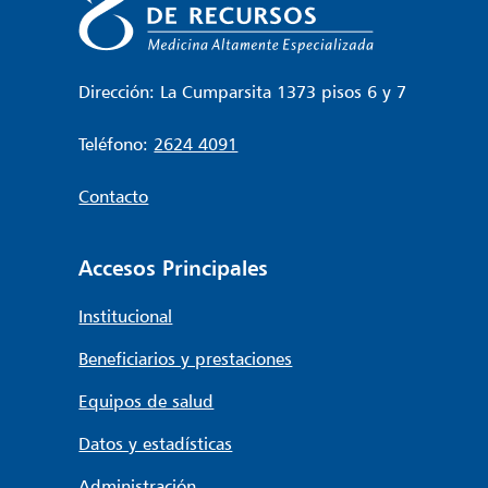
Dirección: La Cumparsita 1373 pisos 6 y 7
Teléfono:
2624 4091
Contacto
Accesos Principales
Institucional
Beneficiarios y prestaciones
Equipos de salud
Datos y estadísticas
Administración