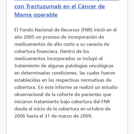
con Trastuzumab en el Cáncer de
Mama operable
El Fondo Nacional de Recursos (FNR) inició en el
año 2005 un proceso de incorporación de
medicamentos de alto costo a su canasta de
cobertura financiera. Dentro de los
medicamentos incorporados se incluyó el
tratamiento de algunas patologías oncológicas
en determinadas condiciones, las cuales fueron
establecidas en las respectivas normativas de
cobertura. En este informe se realizó un estudio
observacional de la cohorte de pacientes que
iniciaron tratamiento bajo cobertura del FNR
desde el inicio de la cobertura en octubre de
2006 hasta el 31 de marzo de 2009.