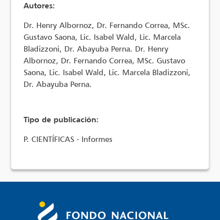
Autores:
Dr. Henry Albornoz, Dr. Fernando Correa, MSc.
Gustavo Saona, Lic. Isabel Wald, Lic. Marcela
Bladizzoni, Dr. Abayuba Perna. Dr. Henry
Albornoz, Dr. Fernando Correa, MSc. Gustavo
Saona, Lic. Isabel Wald, Lic. Marcela Bladizzoni,
Dr. Abayuba Perna.
Tipo de publicación:
P. CIENTÍFICAS - Informes