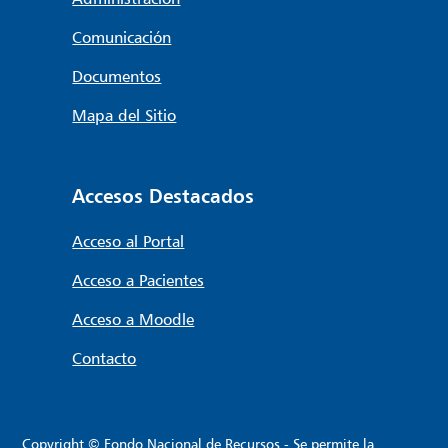
Comunicación
Documentos
Mapa del Sitio
Accesos Destacados
Acceso al Portal
Acceso a Pacientes
Acceso a Moodle
Contacto
Copyright © Fondo Nacional de Recursos - Se permite la