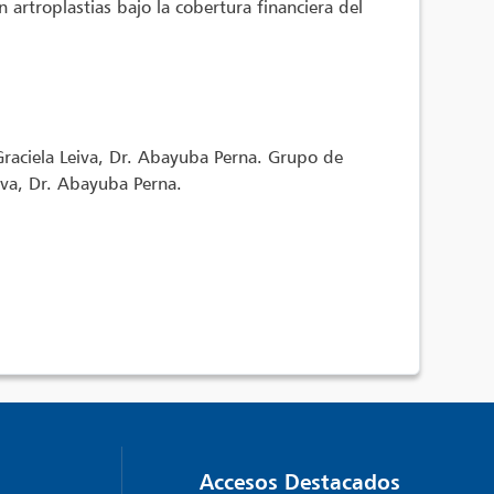
artroplastias bajo la cobertura financiera del
Graciela Leiva, Dr. Abayuba Perna. Grupo de
eiva, Dr. Abayuba Perna.
Accesos Destacados