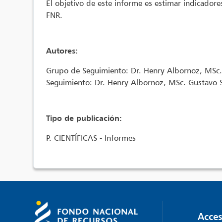
El objetivo de este informe es estimar indicadore
FNR.
Autores:
Grupo de Seguimiento: Dr. Henry Albornoz, MSc. G
Seguimiento: Dr. Henry Albornoz, MSc. Gustavo Sao
Tipo de publicación:
P. CIENTÍFICAS - Informes
Acces