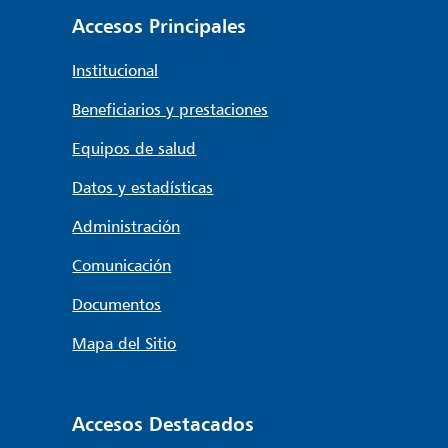
Accesos Principales
Institucional
Beneficiarios y prestaciones
Equipos de salud
Datos y estadísticas
Administración
Comunicación
Documentos
Mapa del Sitio
Accesos Destacados