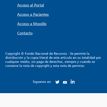
Acceso al Portal
Acceso a Pacientes
Acceso a Moodle
Contacto
Copyright © Fondo Nacional de Recursos - Se permite la
distribución y la copia literal de este artículo en su totalidad por
cualquier medio, sin paga de derechos, siempre y cuando se
conserve la nota de copyright y esta nota de permiso.
Siguenos en: