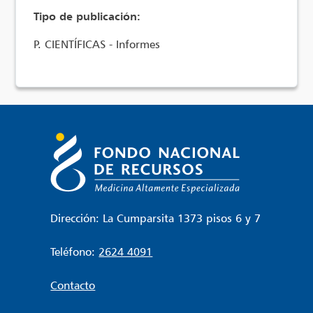
Tipo de publicación:
P. CIENTÍFICAS - Informes
Dirección: La Cumparsita 1373 pisos 6 y 7
Teléfono:
2624 4091
Contacto