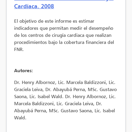
Cardíaca. 2008
El objetivo de este informe es estimar
indicadores que permitan medir el desempeño
de los centros de cirugía cardiaca que realizan
procedimientos bajo la cobertura financiera del
FNR.
Autores:
Dr. Henry Albornoz, Lic. Marcela Baldizzoni, Lic.
Graciela Leiva, Dr. Abayubá Perna, MSc. Gustavo
Saona, Lic. Isabel Wald. Dr. Henry Albornoz, Lic.
Marcela Baldizzoni, Lic. Graciela Leiva, Dr.
Abayubá Perna, MSc. Gustavo Saona, Lic. Isabel
Wald.