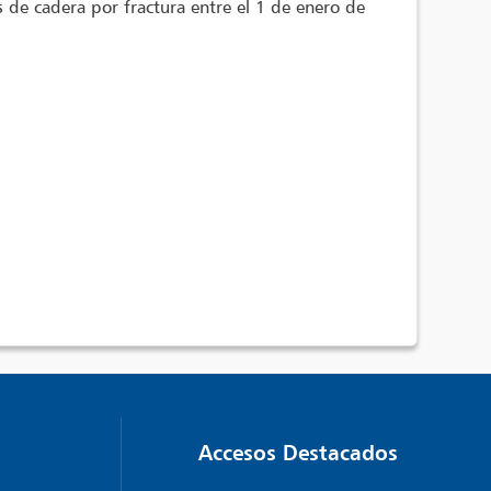
s de cadera por fractura entre el 1 de enero de
Accesos Destacados