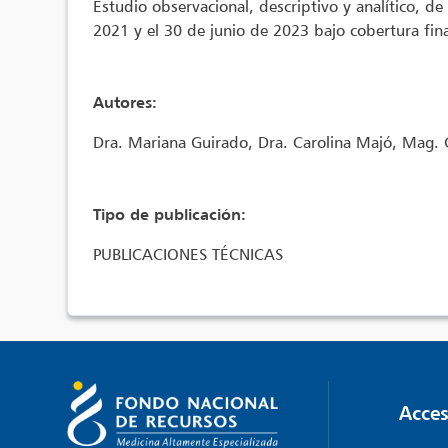
Estudio observacional, descriptivo y analítico, d
2021 y el 30 de junio de 2023 bajo cobertura fin
Autores:
Dra. Mariana Guirado, Dra. Carolina Majó, Mag.
Tipo de publicación:
PUBLICACIONES TÉCNICAS
Acces