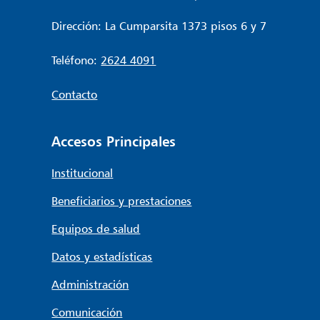
Dirección: La Cumparsita 1373 pisos 6 y 7
Teléfono:
2624 4091
Contacto
Accesos Principales
Institucional
Beneficiarios y prestaciones
Equipos de salud
Datos y estadísticas
Administración
Comunicación