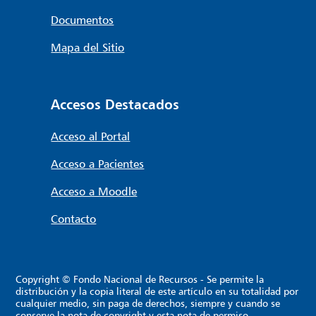
Documentos
Mapa del Sitio
Accesos Destacados
Acceso al Portal
Acceso a Pacientes
Acceso a Moodle
Contacto
Copyright © Fondo Nacional de Recursos - Se permite la
distribución y la copia literal de este artículo en su totalidad por
cualquier medio, sin paga de derechos, siempre y cuando se
conserve la nota de copyright y esta nota de permiso.