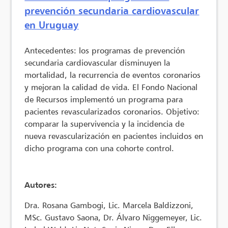
prevención secundaria cardiovascular
en Uruguay
Antecedentes: los programas de prevención
secundaria cardiovascular disminuyen la
mortalidad, la recurrencia de eventos coronarios
y mejoran la calidad de vida. El Fondo Nacional
de Recursos implementó un programa para
pacientes revascularizados coronarios. Objetivo:
comparar la supervivencia y la incidencia de
nueva revascularización en pacientes incluidos en
dicho programa con una cohorte control.
Autores:
Dra. Rosana Gambogi, Lic. Marcela Baldizzoni,
MSc. Gustavo Saona, Dr. Álvaro Niggemeyer, Lic.