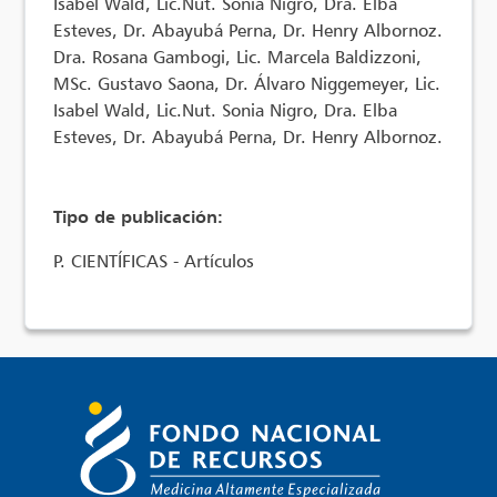
Isabel Wald, Lic.Nut. Sonia Nigro, Dra. Elba
Esteves, Dr. Abayubá Perna, Dr. Henry Albornoz.
Dra. Rosana Gambogi, Lic. Marcela Baldizzoni,
MSc. Gustavo Saona, Dr. Álvaro Niggemeyer, Lic.
Isabel Wald, Lic.Nut. Sonia Nigro, Dra. Elba
Esteves, Dr. Abayubá Perna, Dr. Henry Albornoz.
Tipo de publicación:
P. CIENTÍFICAS - Artículos