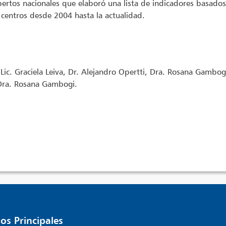
pertos nacionales que elaboró una lista de indicadores basados
 centros desde 2004 hasta la actualidad.
Lic. Graciela Leiva, Dr. Alejandro Opertti, Dra. Rosana Gambog
, Dra. Rosana Gambogi.
os Principales