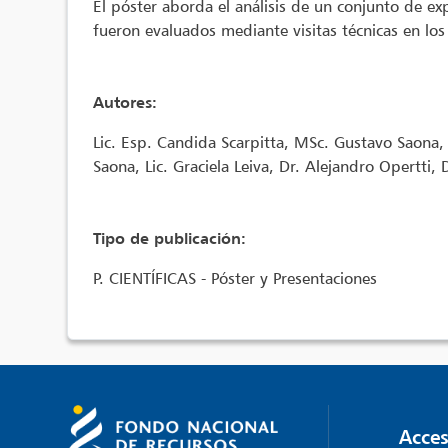
El póster aborda el análisis de un conjunto de ex
fueron evaluados mediante visitas técnicas en los
Autores:
Lic. Esp. Candida Scarpitta, MSc. Gustavo Saona, 
Saona, Lic. Graciela Leiva, Dr. Alejandro Opertti
Tipo de publicación:
P. CIENTÍFICAS - Póster y Presentaciones
Acces