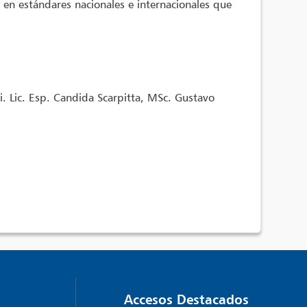
 en estándares nacionales e internacionales que
i. Lic. Esp. Candida Scarpitta, MSc. Gustavo
Accesos Destacados