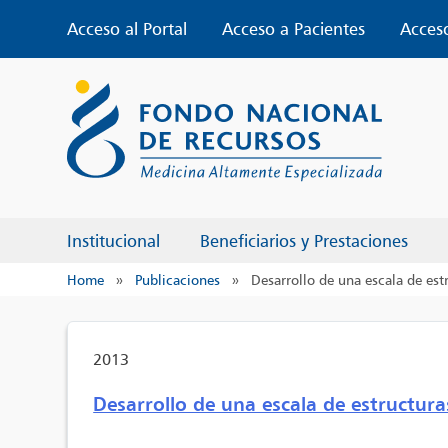
Skip
Acceso al Portal
Acceso a Pacientes
Acces
to
content
Institucional
Beneficiarios y Prestaciones
Home
»
Publicaciones
»
Desarrollo de una escala de est
2013
Desarrollo de una escala de estructura