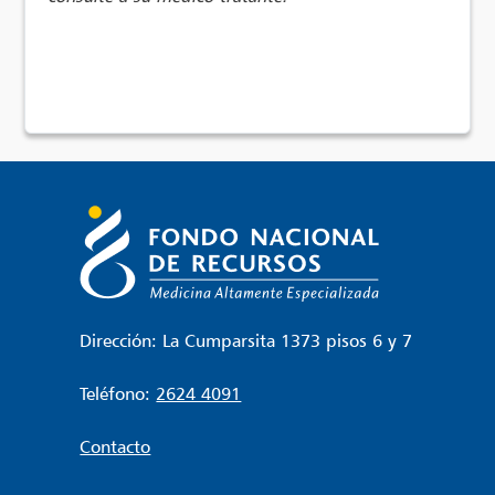
Dirección: La Cumparsita 1373 pisos 6 y 7
Teléfono:
2624 4091
Contacto