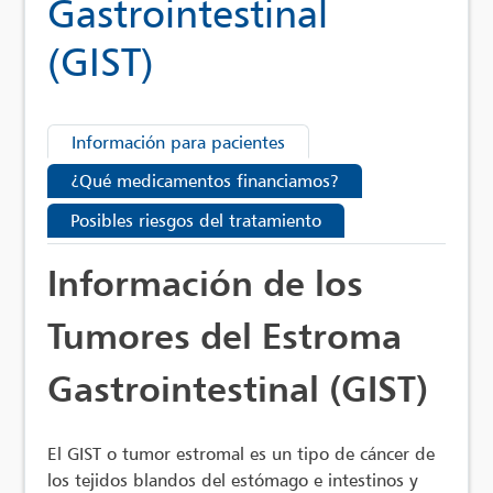
Gastrointestinal
(GIST)
Información para pacientes
¿Qué medicamentos financiamos?
Posibles riesgos del tratamiento
Información de los
Tumores del Estroma
Gastrointestinal (GIST)
El GIST o tumor estromal es un tipo de cáncer de
los tejidos blandos del estómago e intestinos y