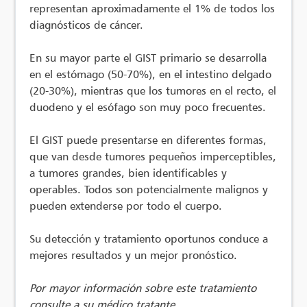
representan aproximadamente el 1% de todos los
diagnósticos de cáncer.
En su mayor parte el GIST primario se desarrolla
en el estómago (50-70%), en el intestino delgado
(20-30%), mientras que los tumores en el recto, el
duodeno y el esófago son muy poco frecuentes.
El GIST puede presentarse en diferentes formas,
que van desde tumores pequeños imperceptibles,
a tumores grandes, bien identificables y
operables. Todos son potencialmente malignos y
pueden extenderse por todo el cuerpo.
Su detección y tratamiento oportunos conduce a
mejores resultados y un mejor pronóstico.
Por mayor información sobre este tratamiento
consulte a su médico tratante.