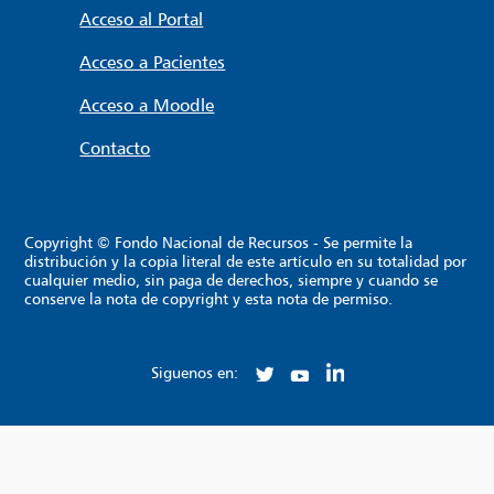
Acceso al Portal
Acceso a Pacientes
Acceso a Moodle
Contacto
Copyright © Fondo Nacional de Recursos - Se permite la
distribución y la copia literal de este artículo en su totalidad por
cualquier medio, sin paga de derechos, siempre y cuando se
conserve la nota de copyright y esta nota de permiso.
Siguenos en: