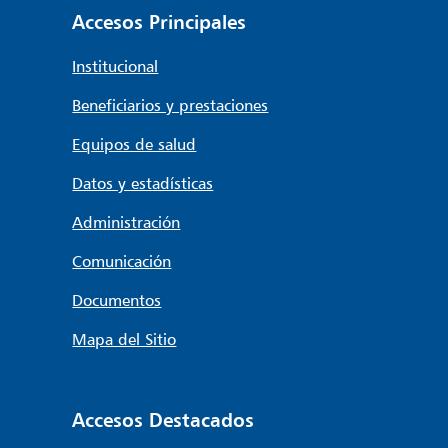
Accesos Principales
Institucional
Beneficiarios y prestaciones
Equipos de salud
Datos y estadísticas
Administración
Comunicación
Documentos
Mapa del Sitio
Accesos Destacados