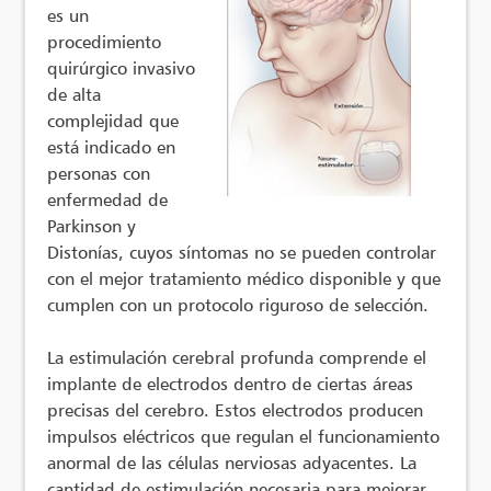
es un
procedimiento
quirúrgico invasivo
de alta
complejidad que
está indicado en
personas con
enfermedad de
Parkinson y
Distonías, cuyos síntomas no se pueden controlar
con el mejor tratamiento médico disponible y que
cumplen con un protocolo riguroso de selección.
La estimulación cerebral profunda comprende el
implante de electrodos dentro de ciertas áreas
precisas del cerebro. Estos electrodos producen
impulsos eléctricos que regulan el funcionamiento
anormal de las células nerviosas adyacentes. La
cantidad de estimulación necesaria para mejorar