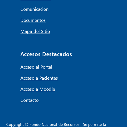
Comunicación
Documentos
Mapa del Sitio
Accesos Destacados
Acceso al Portal
Acceso a Pacientes
Acceso a Moodle
Contacto
Copyright © Fondo Nacional de Recursos - Se permite la