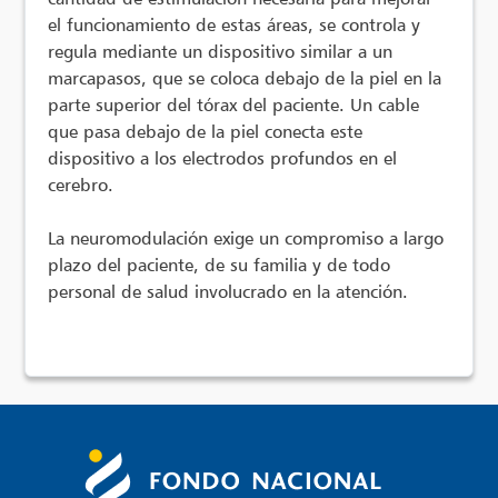
el funcionamiento de estas áreas, se controla y
regula mediante un dispositivo similar a un
marcapasos, que se coloca debajo de la piel en la
parte superior del tórax del paciente. Un cable
que pasa debajo de la piel conecta este
dispositivo a los electrodos profundos en el
cerebro.
La neuromodulación exige un compromiso a largo
plazo del paciente, de su familia y de todo
personal de salud involucrado en la atención.