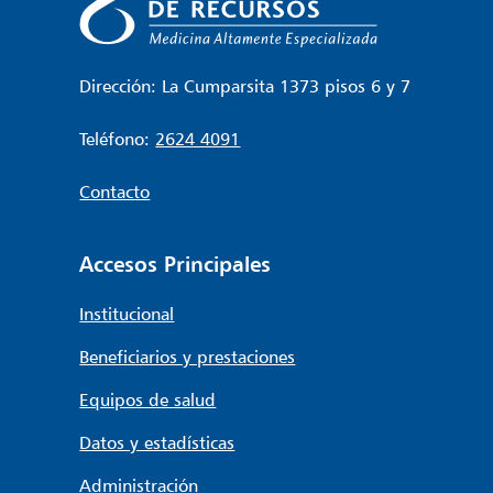
Dirección: La Cumparsita 1373 pisos 6 y 7
Teléfono:
2624 4091
Contacto
Accesos Principales
Institucional
Beneficiarios y prestaciones
Equipos de salud
Datos y estadísticas
Administración