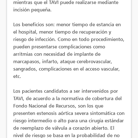
mientras que el TAVI puede realizarse mediante
incisión pequeña.
Los beneficios son: menor tiempo de estancia en
el hospital, menor tiempo de recuperación y
riesgo de infección. Como en todo procedimiento,
pueden presentarse complicaciones como
arritmias con necesidad de implante de
marcapasos, infarto, ataque cerebrovascular,
sangrados, complicaciones en el acceso vascular,
etc.
Los pacientes candidatos a ser intervenidos por
TAVI, de acuerdo a la normativa de cobertura del
Fondo Nacional de Recursos, son los que
presenten estenosis aórtica severa sintomática con
riesgo intermedio o alto para una cirugía estándar
de reemplazo de válvula a corazón abierto. El
nivel de riesgo se basa en la probabilidad de no