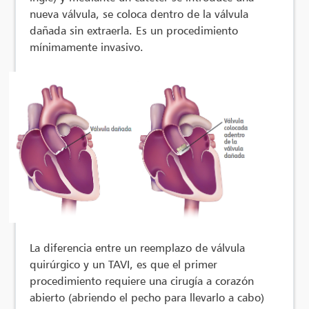
nueva válvula, se coloca dentro de la válvula
dañada sin extraerla. Es un procedimiento
mínimamente invasivo.
La diferencia entre un reemplazo de válvula
quirúrgico y un TAVI, es que el primer
procedimiento requiere una cirugía a corazón
abierto (abriendo el pecho para llevarlo a cabo)