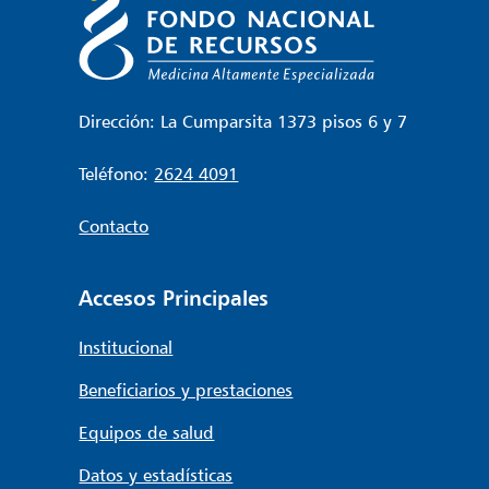
Dirección: La Cumparsita 1373 pisos 6 y 7
Teléfono:
2624 4091
Contacto
Accesos Principales
Institucional
Beneficiarios y prestaciones
Equipos de salud
Datos y estadísticas