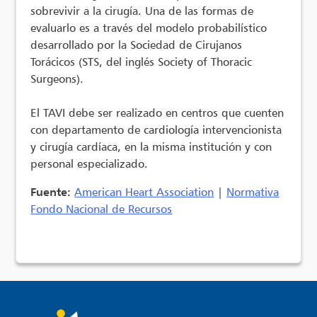
sobrevivir a la cirugía. Una de las formas de
evaluarlo es a través del modelo probabilístico
desarrollado por la Sociedad de Cirujanos
Torácicos (STS, del inglés Society of Thoracic
Surgeons).
El TAVI debe ser realizado en centros que cuenten
con departamento de cardiología intervencionista
y cirugía cardíaca, en la misma institución y con
personal especializado.
Fuente:
American Heart Association
|
Normativa
Fondo Nacional de Recursos