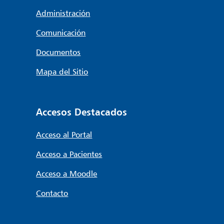
Administración
Comunicación
Documentos
Mapa del Sitio
Accesos Destacados
Acceso al Portal
Acceso a Pacientes
Acceso a Moodle
Contacto