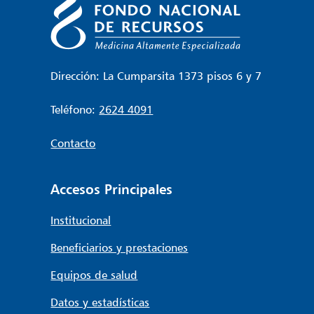
Dirección: La Cumparsita 1373 pisos 6 y 7
Teléfono:
2624 4091
Contacto
Accesos Principales
Institucional
Beneficiarios y prestaciones
Equipos de salud
Datos y estadísticas