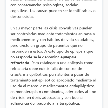
con consecuencias psicológicas, sociales,
cognitivas. Las causas pueden ser identificables o
desconocidas.
En su mayor parte las crisis convulsivas pueden
ser controladas mediante tratamientos en base a
medicamentos y con hábitos de vida saludables,
pero existe un grupo de pacientes que no
responden a estos. A este tipo de epilepsia que
no responde se le denomina
epilepsia
refractaria
. Para catalogar a una epilepsia como
refractaria debe existir falla de control de
crisis/crisis epilépticas persistentes a pesar de
tratamiento antiepiléptico apropiado mediante el
uso de al menos 2 medicamentos antiepilépticos,
en monoterapia o combinados, adecuados al tipo
de crisis, en dosis adecuadas y con buena
adherencia del paciente a la terapéutica.