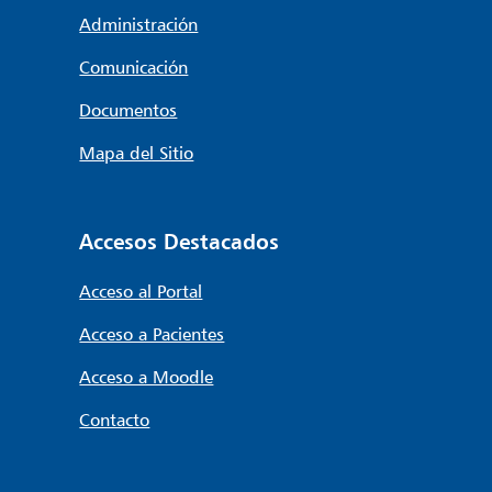
Administración
Comunicación
Documentos
Mapa del Sitio
Accesos Destacados
Acceso al Portal
Acceso a Pacientes
Acceso a Moodle
Contacto