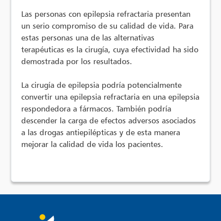
Las personas con epilepsia refractaria presentan
un serio compromiso de su calidad de vida. Para
estas personas una de las alternativas
terapéuticas es la cirugía, cuya efectividad ha sido
demostrada por los resultados.
La cirugía de epilepsia podría potencialmente
convertir una epilepsia refractaria en una epilepsia
respondedora a fármacos. También podría
descender la carga de efectos adversos asociados
a las drogas antiepilépticas y de esta manera
mejorar la calidad de vida los pacientes.