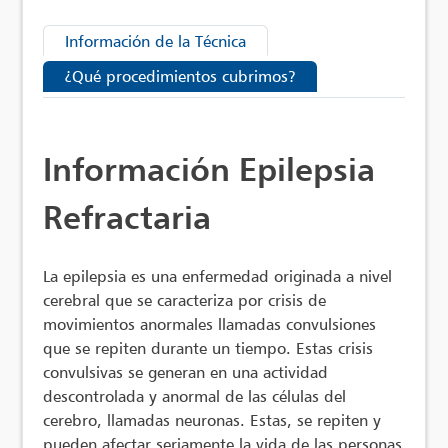
Información de la Técnica
¿Qué procedimientos cubrimos?
Información Epilepsia
Refractaria
La epilepsia es una enfermedad originada a nivel
cerebral que se caracteriza por crisis de
movimientos anormales llamadas convulsiones
que se repiten durante un tiempo. Estas crisis
convulsivas se generan en una actividad
descontrolada y anormal de las células del
cerebro, llamadas neuronas. Estas, se repiten y
pueden afectar seriamente la vida de las personas