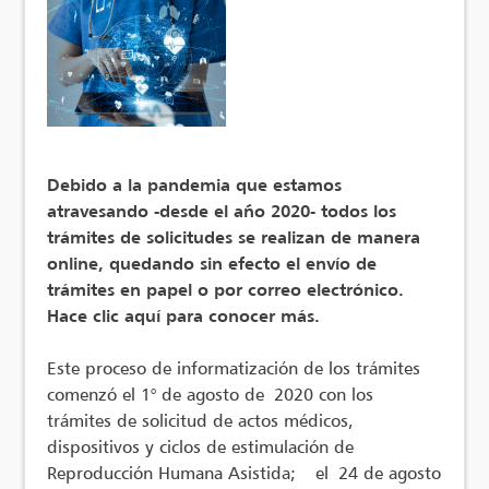
Debido a la pandemia que estamos
atravesando -desde el año 2020- todos los
trámites de solicitudes se realizan de manera
online, quedando sin efecto el envío de
trámites en papel o por correo electrónico.
Hace clic aquí para conocer más.
Este proceso de informatización de los trámites
comenzó el 1° de agosto de 2020 con los
trámites de solicitud de actos médicos,
dispositivos y ciclos de estimulación de
Reproducción Humana Asistida; el 24 de agosto