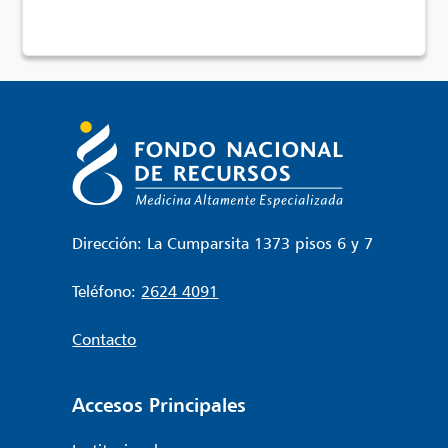
Dirección: La Cumparsita 1373 pisos 6 y 7
Teléfono:
2624 4091
Contacto
Accesos Principales