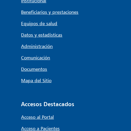
Institucional
Beneficiarios y prestaciones
Equipos de salud
Datos y estadísticas
Administración
Comunicación
Documentos
Mapa del Sitio
Accesos Destacados
Acceso al Portal
Acceso a Pacientes