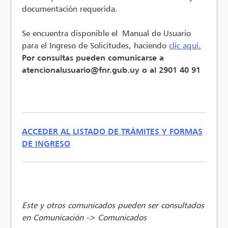
documentación requerida.
Se encuentra disponible el Manual de Usuario
para el Ingreso de Solicitudes, haciendo
clic aquí.
Por consultas pueden comunicarse a
atencionalusuario@fnr.gub.uy o al 2901 40 91
ACCEDER AL LISTADO DE TRÁMITES Y FORMAS
DE INGRESO
Este y otros comunicados pueden ser consultados
en Comunicación -> Comunicados