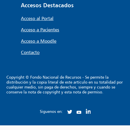
Accesos Destacados
Acceso al Portal
Acceso a Pacientes
Acceso a Moodle
Contacto
Copyright © Fondo Nacional de Recursos - Se permite la
distribución y la copia literal de este artículo en su totalidad por
cualquier medio, sin paga de derechos, siempre y cuando se
conserve la nota de copyright y esta nota de permiso.
Siguenos en: