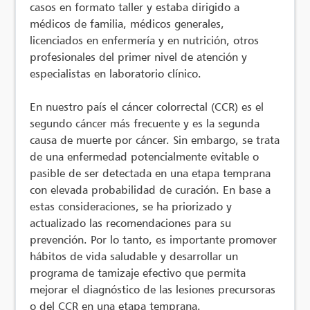
casos en formato taller y estaba dirigido a
médicos de familia, médicos generales,
licenciados en enfermería y en nutrición, otros
profesionales del primer nivel de atención y
especialistas en laboratorio clínico.
En nuestro país el cáncer colorrectal (CCR) es el
segundo cáncer más frecuente y es la segunda
causa de muerte por cáncer. Sin embargo, se trata
de una enfermedad potencialmente evitable o
pasible de ser detectada en una etapa temprana
con elevada probabilidad de curación. En base a
estas consideraciones, se ha priorizado y
actualizado las recomendaciones para su
prevención. Por lo tanto, es importante promover
hábitos de vida saludable y desarrollar un
programa de tamizaje efectivo que permita
mejorar el diagnóstico de las lesiones precursoras
o del CCR en una etapa temprana.