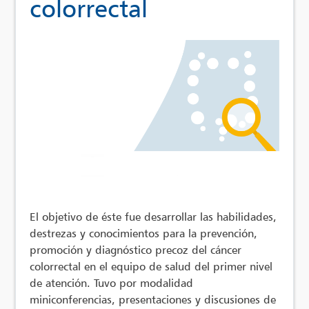
colorrectal
El objetivo de éste fue desarrollar las habilidades,
destrezas y conocimientos para la prevención,
promoción y diagnóstico precoz del cáncer
colorrectal en el equipo de salud del primer nivel
de atención. Tuvo por modalidad
miniconferencias, presentaciones y discusiones de