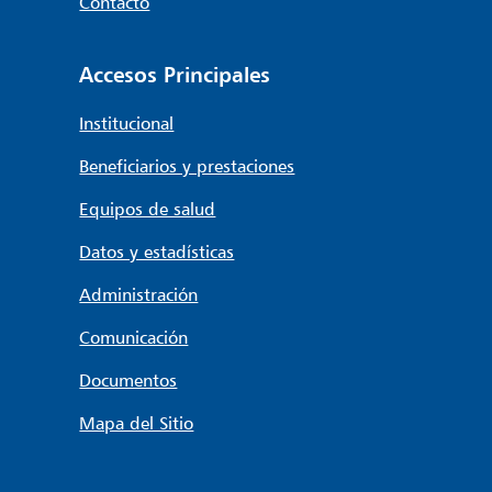
Contacto
Accesos Principales
Institucional
Beneficiarios y prestaciones
Equipos de salud
Datos y estadísticas
Administración
Comunicación
Documentos
Mapa del Sitio