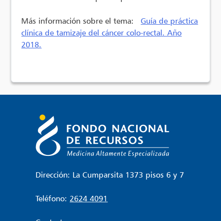
Más información sobre el tema:
Guía de práctica
clínica de tamizaje del cáncer colo-rectal. Año
2018.
Dirección: La Cumparsita 1373 pisos 6 y 7
Teléfono:
2624 4091