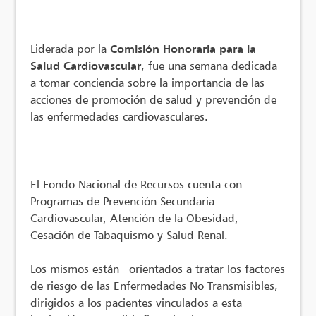
Liderada por la
Comisión Honoraria
para la
Salud Cardiovascular
, fue una semana dedicada
a tomar conciencia sobre la importancia de las
acciones de promoción de salud y prevención de
las enfermedades cardiovasculares.
El Fondo Nacional de Recursos cuenta con
Programas de Prevención Secundaria
Cardiovascular, Atención de la Obesidad,
Cesación de Tabaquismo y Salud Renal.
Los mismos están orientados a tratar los factores
de riesgo de las Enfermedades No Transmisibles,
dirigidos a los pacientes vinculados a esta