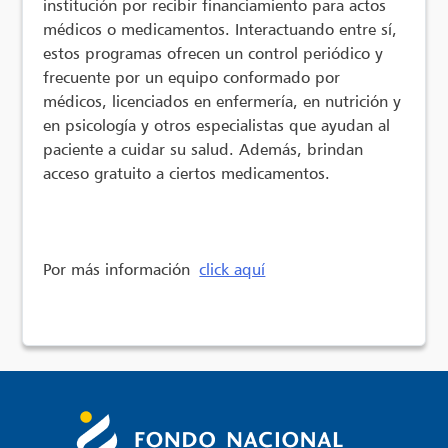
institución por recibir financiamiento para actos
médicos o medicamentos. Interactuando entre sí,
estos programas ofrecen un control periódico y
frecuente por un equipo conformado por
médicos, licenciados en enfermería, en nutrición y
en psicología y otros especialistas que ayudan al
paciente a cuidar su salud. Además, brindan
acceso gratuito a ciertos medicamentos.
Por más información
click aquí