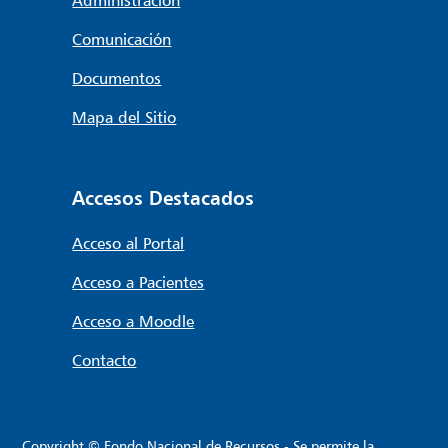
Administración
Comunicación
Documentos
Mapa del Sitio
Accesos Destacados
Acceso al Portal
Acceso a Pacientes
Acceso a Moodle
Contacto
Copyright © Fondo Nacional de Recursos - Se permite la