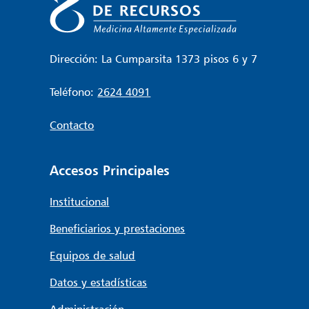
Dirección: La Cumparsita 1373 pisos 6 y 7
Teléfono:
2624 4091
Contacto
Accesos Principales
Institucional
Beneficiarios y prestaciones
Equipos de salud
Datos y estadísticas