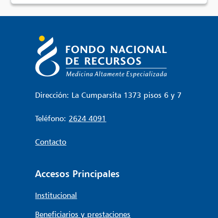
Dirección: La Cumparsita 1373 pisos 6 y 7
Teléfono:
2624 4091
Contacto
Accesos Principales
Institucional
Beneficiarios y prestaciones