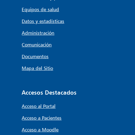
Equipos de salud
Datos y estadísticas
Administración
Comunicación
Documentos
Mapa del Sitio
Accesos Destacados
Acceso al Portal
Acceso a Pacientes
Acceso a Moodle