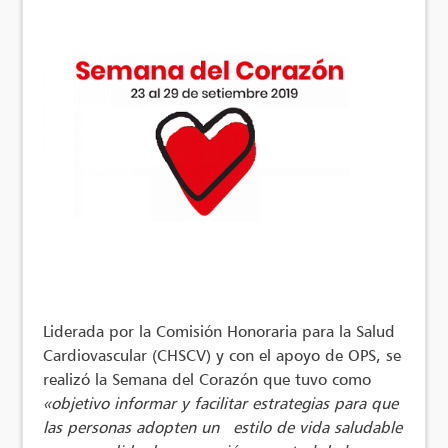
Liderada por la Comisión Honoraria para la Salud
Cardiovascular (CHSCV) y con el apoyo de OPS, se
realizó la Semana del Corazón que tuvo como
«objetivo informar y facilitar estrategias para que
las personas adopten un estilo de vida saludable