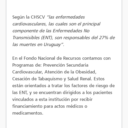
Según la CHSCV
“las enfermedades
cardiovasculares, las cuales son el principal
componente de las Enfermedades No
Transmisibles (ENT), son responsables del 27% de
las muertes en Uruguay”.
En el Fondo Nacional de Recursos contamos con
Programas de: Prevención Secundaria
Cardiovascular, Atención de la Obesidad,
Cesación de Tabaquismo y Salud Renal. Estos
están orientados a tratar los factores de riesgo de
las ENT, y se encuentran dirigidos a los pacientes
vinculados a esta institución por recibir
financiamiento para actos médicos o
medicamentos.