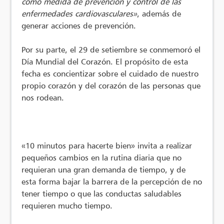
como medida de prevención y control de las
enfermedades cardiovasculares»
, además de
generar acciones de prevención.
Por su parte, el 29 de setiembre se conmemoró el
Día Mundial del Corazón. El propósito de esta
fecha es concientizar sobre el cuidado de nuestro
propio corazón y del corazón de las personas que
nos rodean.
«10 minutos para hacerte bien» invita a realizar
pequeños cambios en la rutina diaria que no
requieran una gran demanda de tiempo, y de
esta forma bajar la barrera de la percepción de no
tener tiempo o que las conductas saludables
requieren mucho tiempo.