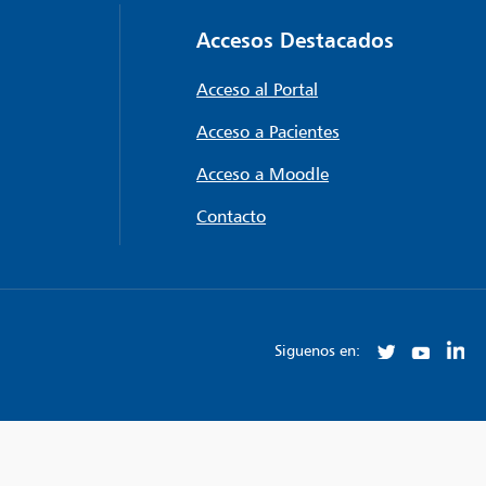
Accesos Destacados
Acceso al Portal
Acceso a Pacientes
Acceso a Moodle
Contacto
Siguenos en: