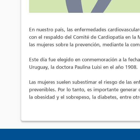
En nuestro país, las enfermedades cardiovascular
con el respaldo del Comité de Cardiopatía en la 
las mujeres sobre la prevención, mediante la co
Este día fue elegido en conmemoración a la fecha
Uruguay, la doctora Paulina Luisi en el año 1908.
Las mujeres suelen subestimar el riesgo de las 
prevenibles. Por lo tanto, es importante generar c
la obesidad y el sobrepeso, la diabetes, entre otr