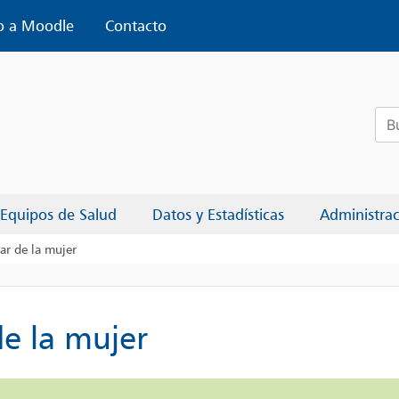
o a Moodle
Contacto
Bus
Equipos de Salud
Datos y Estadísticas
Administra
ar de la mujer
de la mujer