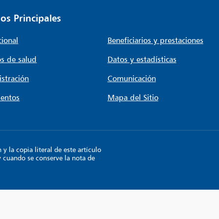
os Principales
cional
Beneficiarios y prestaciones
s de salud
Datos y estadísticas
stración
Comunicación
entos
Mapa del Sitio
 la copia literal de este artículo
y cuando se conserve la nota de