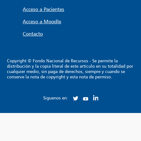
Acceso a Pacientes
Acceso a Moodle
Contacto
Copyright © Fondo Nacional de Recursos - Se permite la
distribución y la copia literal de este artículo en su totalidad por
cualquier medio, sin paga de derechos, siempre y cuando se
conserve la nota de copyright y esta nota de permiso.
Siguenos en: