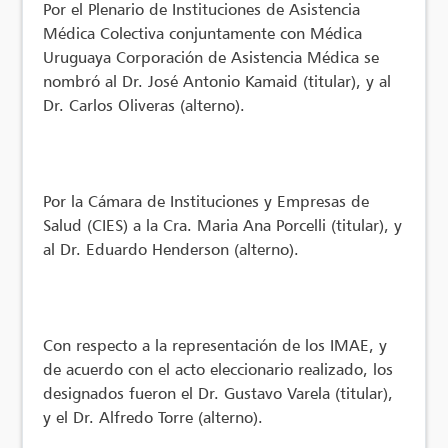
Por el Plenario de Instituciones de Asistencia
Médica Colectiva conjuntamente con Médica
Uruguaya Corporación de Asistencia Médica se
nombró al Dr. José Antonio Kamaid (titular), y al
Dr. Carlos Oliveras (alterno).
Por la Cámara de Instituciones y Empresas de
Salud (CIES) a la Cra. Maria Ana Porcelli (titular), y
al Dr. Eduardo Henderson (alterno).
Con respecto a la representación de los IMAE, y
de acuerdo con el acto eleccionario realizado, los
designados fueron el Dr. Gustavo Varela (titular),
y el Dr. Alfredo Torre (alterno).