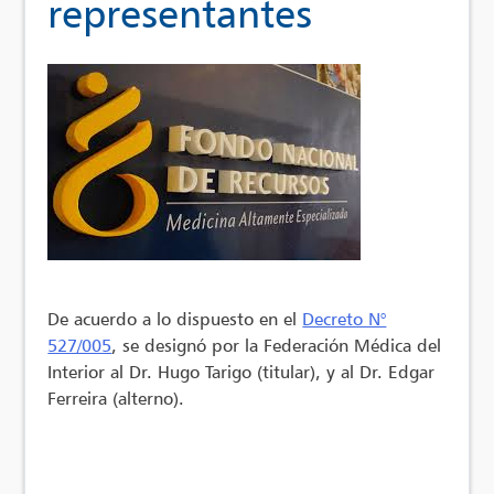
representantes
De acuerdo a lo dispuesto en el
Decreto N°
527/005
, se designó por la Federación Médica del
Interior al Dr. Hugo Tarigo (titular), y al Dr. Edgar
Ferreira (alterno).