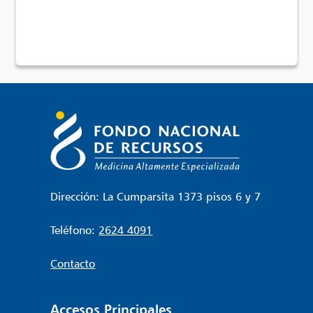
Dirección: La Cumparsita 1373 pisos 6 y 7
Teléfono:
2624 4091
Contacto
Accesos Principales