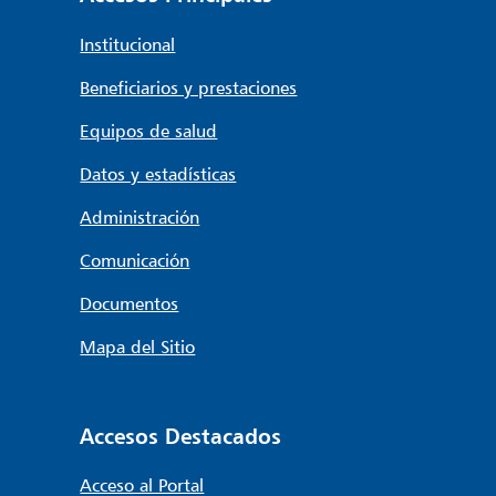
Institucional
Beneficiarios y prestaciones
Equipos de salud
Datos y estadísticas
Administración
Comunicación
Documentos
Mapa del Sitio
Accesos Destacados
Acceso al Portal