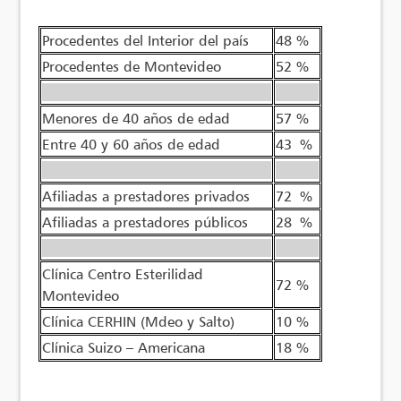
Procedentes del Interior del país
48 %
Procedentes de Montevideo
52 %
————————————————
———
Menores de 40 años de edad
57 %
Entre 40 y 60 años de edad
43 %
————————————————
———
Afiliadas a prestadores privados
72 %
Afiliadas a prestadores públicos
28 %
————————————————
———
Clínica Centro Esterilidad
72 %
Montevideo
Clínica CERHIN (Mdeo y Salto)
10 %
Clínica Suizo – Americana
18 %