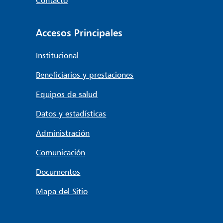
Accesos Principales
Institucional
Beneficiarios y prestaciones
Equipos de salud
Datos y estadísticas
Administración
Comunicación
Documentos
Mapa del Sitio