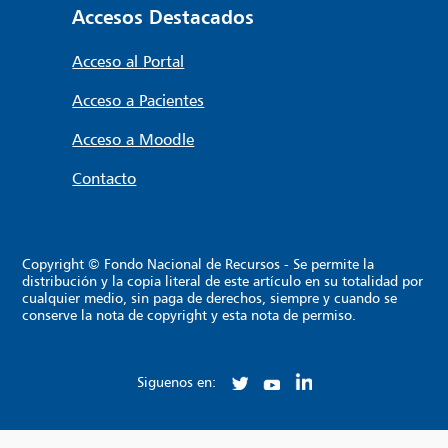
Accesos Destacados
Acceso al Portal
Acceso a Pacientes
Acceso a Moodle
Contacto
Copyright © Fondo Nacional de Recursos - Se permite la
distribución y la copia literal de este artículo en su totalidad por
cualquier medio, sin paga de derechos, siempre y cuando se
conserve la nota de copyright y esta nota de permiso.
Siguenos en: