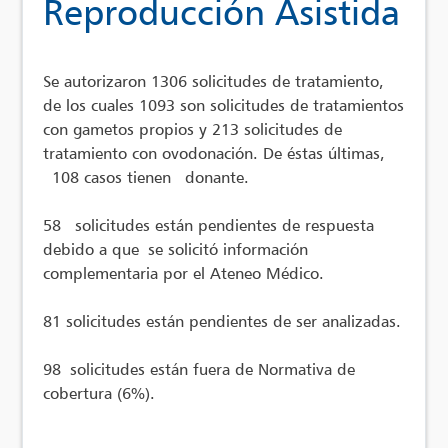
Reproducción Asistida
Se autorizaron 1306 solicitudes de tratamiento,
de los cuales 1093 son solicitudes de tratamientos
con gametos propios y 213 solicitudes de
tratamiento con ovodonación. De éstas últimas,
108 casos tienen donante.
58 solicitudes están pendientes de respuesta
debido a que se solicitó información
complementaria por el Ateneo Médico.
81 solicitudes están pendientes de ser analizadas.
98 solicitudes están fuera de Normativa de
cobertura (6%).