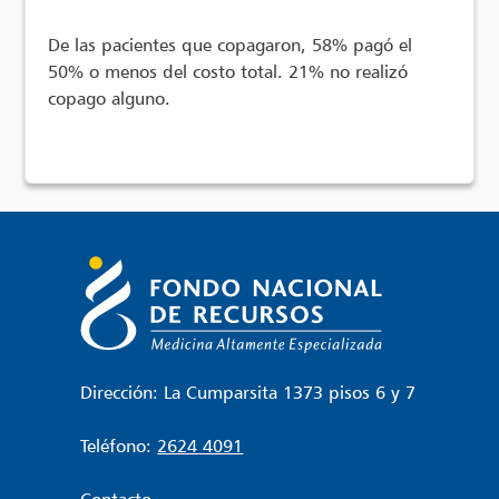
De las pacientes que copagaron, 58% pagó el
50% o menos del costo total. 21% no realizó
copago alguno.
Dirección: La Cumparsita 1373 pisos 6 y 7
Teléfono:
2624 4091
Contacto