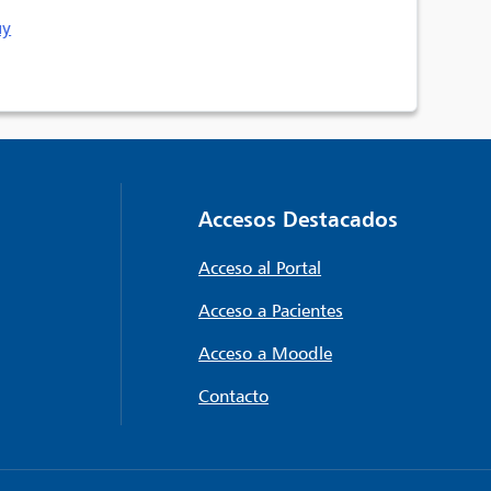
uy
Accesos Destacados
Acceso al Portal
Acceso a Pacientes
Acceso a Moodle
Contacto