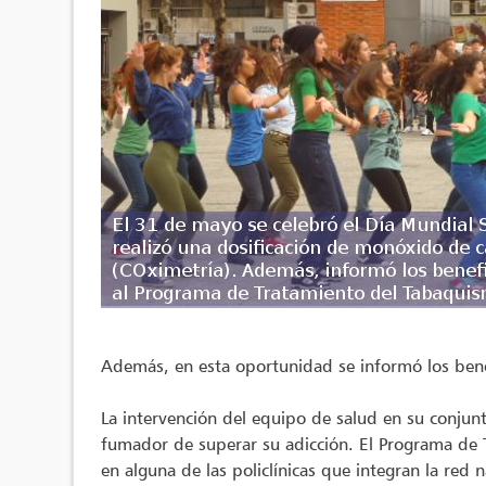
Además, en esta oportunidad se informó los bene
La intervención del equipo de salud en su conjun
fumador de superar su adicción. El Programa de T
en alguna de las policlínicas que integran la red 