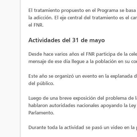
El tratamiento propuesto en el Programa se basa 
la adicción. El eje central del tratamiento es e
el FNR.
Actividades del 31 de mayo
Desde hace varios años el FNR participa de la cele
mensaje de ese día llegue a la población en su co
Este año se organizó un evento en la explanada d
del público.
Luego de una breve exposición del problema de la
hablaron autoridades nacionales apoyando la Ley 
Parlamento.
Durante toda la actividad se pasó un video en l