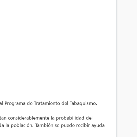
 al Programa de Tratamiento del Tabaquismo.
ntan considerablemente la probabilidad del
da la población. También se puede recibir ayuda