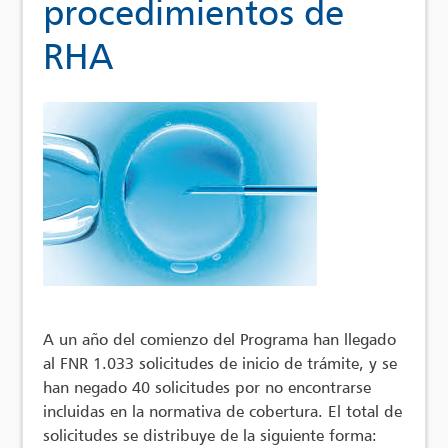
procedimientos de
RHA
A un año del comienzo del Programa han llegado
al FNR 1.033 solicitudes de inicio de trámite, y se
han negado 40 solicitudes por no encontrarse
incluidas en la normativa de cobertura. El total de
solicitudes se distribuye de la siguiente forma: