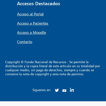
Accesos Destacados
Acceso al Portal
Acceso a Pacientes
Acceso a Moodle
Contacto
Copyright © Fondo Nacional de Recursos - Se permite la
distribución y la copia literal de este artículo en su totalidad por
cualquier medio, sin paga de derechos, siempre y cuando se
conserve la nota de copyright y esta nota de permiso.
Siguenos en: