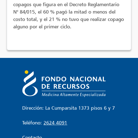
copagos que figura en el Decreto Reglamentario
N° 84/015, el 60 % pagó la mitad o menos del
costo total, y el 21 % no tuvo que realizar copago
alguno por el primer ciclo.
Dirección: La Cumparsita 1373 pisos 6 y 7
Teléfono:
2624 4091
Contacto