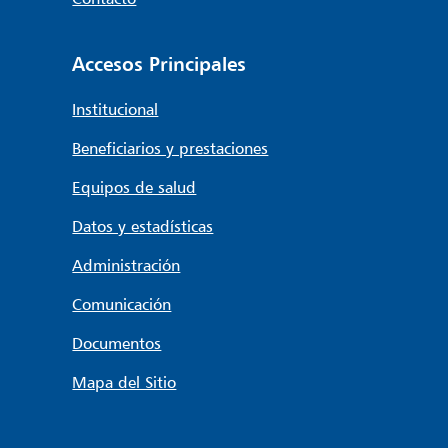
Accesos Principales
Institucional
Beneficiarios y prestaciones
Equipos de salud
Datos y estadísticas
Administración
Comunicación
Documentos
Mapa del Sitio