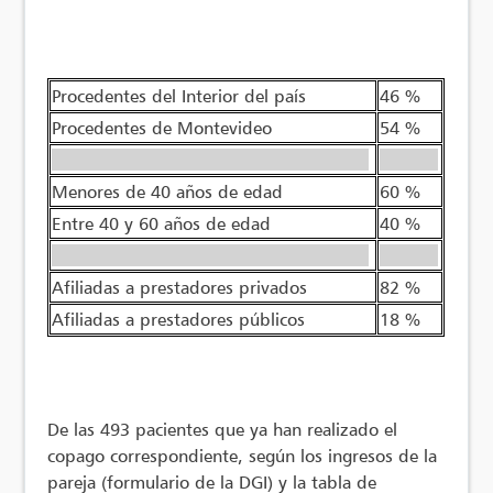
Procedentes del Interior del país
46 %
Procedentes de Montevideo
54 %
——————————————————
———-
Menores de 40 años de edad
60 %
Entre 40 y 60 años de edad
40 %
——————————————————
———-
Afiliadas a prestadores privados
82 %
Afiliadas a prestadores públicos
18 %
De las 493 pacientes que ya han realizado el
copago correspondiente, según los ingresos de la
pareja (formulario de la DGI) y la tabla de