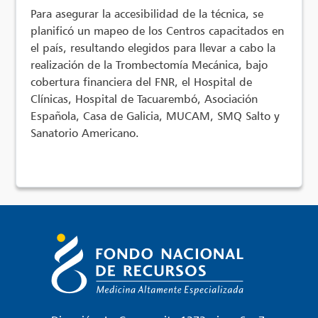
Para asegurar la accesibilidad de la técnica, se
planificó un mapeo de los Centros capacitados en
el país, resultando elegidos para llevar a cabo la
realización de la Trombectomía Mecánica, bajo
cobertura financiera del FNR, el Hospital de
Clínicas, Hospital de Tacuarembó, Asociación
Española, Casa de Galicia, MUCAM, SMQ Salto y
Sanatorio Americano.