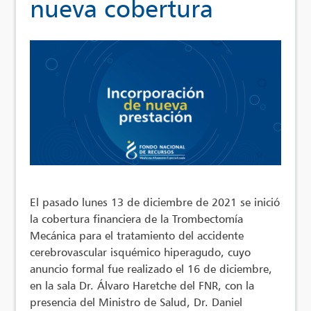
nueva cobertura
El pasado lunes 13 de diciembre de 2021 se inició
la cobertura financiera de la Trombectomía
Mecánica para el tratamiento del accidente
cerebrovascular isquémico hiperagudo, cuyo
anuncio formal fue realizado el 16 de diciembre,
en la sala Dr. Álvaro Haretche del FNR, con la
presencia del Ministro de Salud, Dr. Daniel