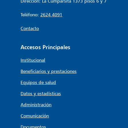
Dirección: La Cumparsita 1373 pisos 6 y 7
Teléfono:
2624 4091
Contacto
Accesos Principales
Institucional
Beneficiarios y prestaciones
Equipos de salud
Datos y estadísticas
Administración
Comunicación
Documentos