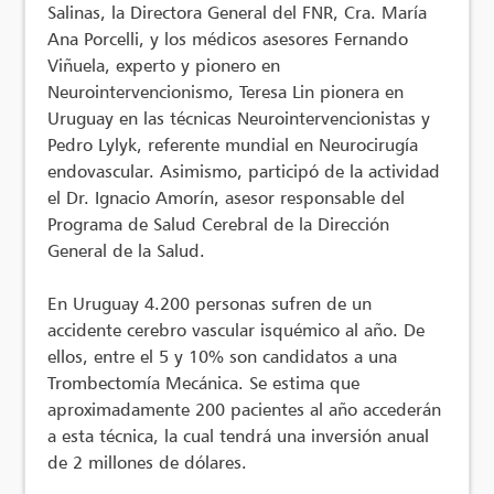
Salinas, la Directora General del FNR, Cra. María
Ana Porcelli, y los médicos asesores Fernando
Viñuela, experto y pionero en
Neurointervencionismo, Teresa Lin pionera en
Uruguay en las técnicas Neurointervencionistas y
Pedro Lylyk, referente mundial en Neurocirugía
endovascular. Asimismo, participó de la actividad
el Dr. Ignacio Amorín, asesor responsable del
Programa de Salud Cerebral de la Dirección
General de la Salud.
En Uruguay 4.200 personas sufren de un
accidente cerebro vascular isquémico al año. De
ellos, entre el 5 y 10% son candidatos a una
Trombectomía Mecánica. Se estima que
aproximadamente 200 pacientes al año accederán
a esta técnica, la cual tendrá una inversión anual
de 2 millones de dólares.