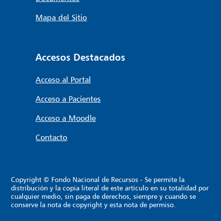
Mapa del Sitio
Accesos Destacados
Acceso al Portal
Acceso a Pacientes
Acceso a Moodle
Contacto
Copyright © Fondo Nacional de Recursos - Se permite la
distribución y la copia literal de este artículo en su totalidad por
cualquier medio, sin paga de derechos, siempre y cuando se
conserve la nota de copyright y esta nota de permiso.