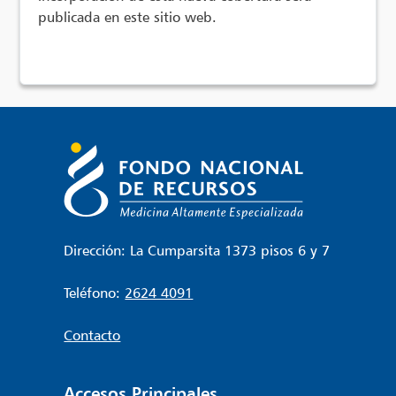
publicada en este sitio web.
Dirección: La Cumparsita 1373 pisos 6 y 7
Teléfono:
2624 4091
Contacto
Accesos Principales