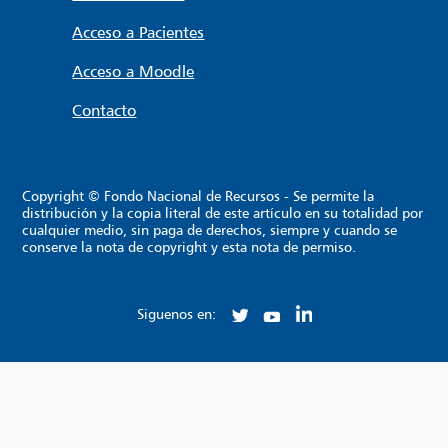
Acceso a Pacientes
Acceso a Moodle
Contacto
Copyright © Fondo Nacional de Recursos - Se permite la
distribución y la copia literal de este artículo en su totalidad por
cualquier medio, sin paga de derechos, siempre y cuando se
conserve la nota de copyright y esta nota de permiso.
Siguenos en: