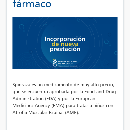
fármaco
Spinraza es un medicamento de muy alto precio,
que se encuentra aprobada por la Food and Drug
Administration (FDA) y por la European
Medicines Agency (EMA) para tratar a niños con
Atrofia Muscular Espinal (AME).