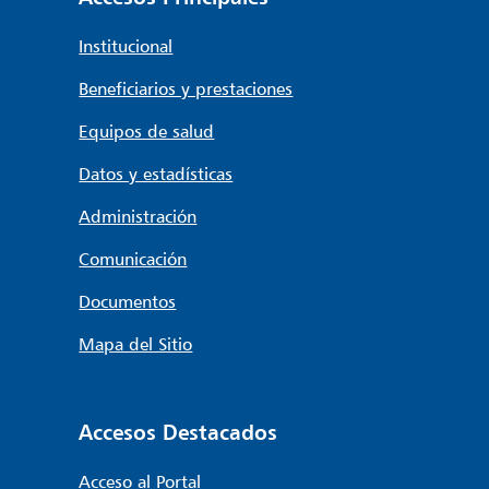
Institucional
Beneficiarios y prestaciones
Equipos de salud
Datos y estadísticas
Administración
Comunicación
Documentos
Mapa del Sitio
Accesos Destacados
Acceso al Portal