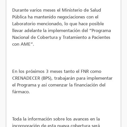
Durante varios meses el Ministerio de Salud
Pública ha mantenido negociaciones con el
Laboratorio mencionado, lo que hace posible
llevar adelante la implementación del “Programa
Nacional de Cobertura y Tratamiento a Pacientes
con AME”.
En los próximos 3 meses tanto el FNR como
CRENADECER (BPS), trabajarán para implementar
el Programa y así comenzar la financiación del
fármaco.
Toda la información sobre los avances en la
incorporación de esta nueva cobertura será