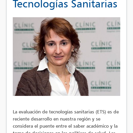
Tecnologías Sanitarias
La evaluación de tecnologías sanitarias (ETS) es de
reciente desarrollo en nuestra región y se
considera el puente entre el saber académico y la