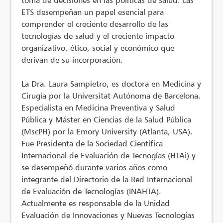
toma de decisiones en las políticas de salud. Las
ETS desempeñan un papel esencial para
comprender el creciente desarrollo de las
tecnologías de salud y el creciente impacto
organizativo, ético, social y económico que
derivan de su incorporación.
La Dra. Laura Sampietro, es doctora en Medicina y
Cirugía por la Universitat Autónoma de Barcelona.
Especialista en Medicina Preventiva y Salud
Pública y Máster en Ciencias de la Salud Pública
(MscPH) por la Emory University (Atlanta, USA).
Fue Presidenta de la Sociedad Científica
Internacional de Evaluación de Tecnogías (HTAi) y
se desempeñó durante varios años como
integrante del Directorio de la Red Internacional
de Evaluación de Tecnologías (INAHTA).
Actualmente es responsable de la Unidad
Evaluación de Innovaciones y Nuevas Tecnologías