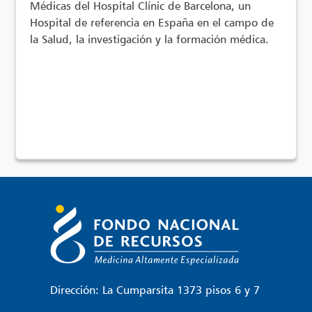
Médicas del Hospital Clínic de Barcelona, un
Hospital de referencia en España en el campo de
la Salud, la investigación y la formación médica.
Dirección: La Cumparsita 1373 pisos 6 y 7