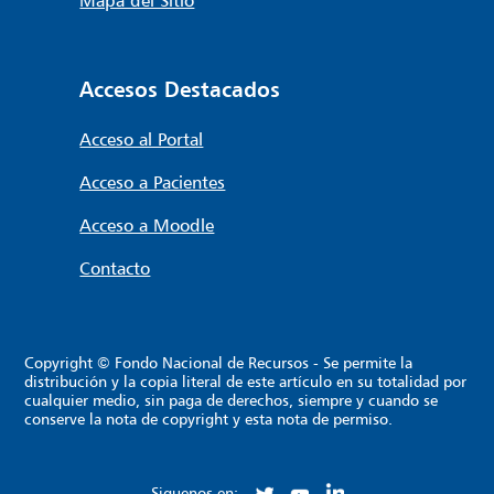
Accesos Destacados
Acceso al Portal
Acceso a Pacientes
Acceso a Moodle
Contacto
Copyright © Fondo Nacional de Recursos - Se permite la
distribución y la copia literal de este artículo en su totalidad por
cualquier medio, sin paga de derechos, siempre y cuando se
conserve la nota de copyright y esta nota de permiso.
Siguenos en: