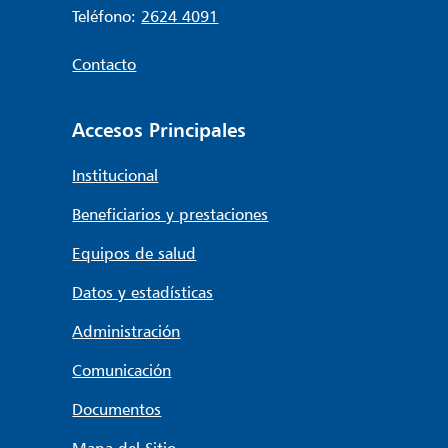
Teléfono:
2624 4091
Contacto
Accesos Principales
Institucional
Beneficiarios y prestaciones
Equipos de salud
Datos y estadísticas
Administración
Comunicación
Documentos
Mapa del Sitio