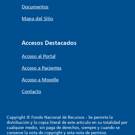
Documentos
Mapa del Sitio
Accesos Destacados
Acceso al Portal
Acceso a Pacientes
Acceso a Moodle
Contacto
Copyright © Fondo Nacional de Recursos - Se permite la
distribución y la copia literal de este artículo en su totalidad por
cualquier medio, sin paga de derechos, siempre y cuando se
conserve la nota de copyright y esta nota de permiso.