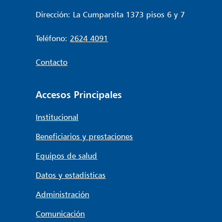
Dirección: La Cumparsita 1373 pisos 6 y 7
Teléfono:
2624 4091
Contacto
Accesos Principales
Institucional
Beneficiarios y prestaciones
Equipos de salud
Datos y estadísticas
Administración
Comunicación