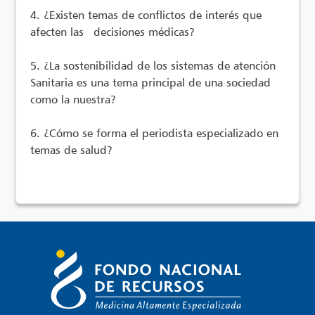
4. ¿Existen temas de conflictos de interés que
afecten las decisiones médicas?
5. ¿La sostenibilidad de los sistemas de atención
Sanitaria es una tema principal de una sociedad
como la nuestra?
6. ¿Cómo se forma el periodista especializado en
temas de salud?