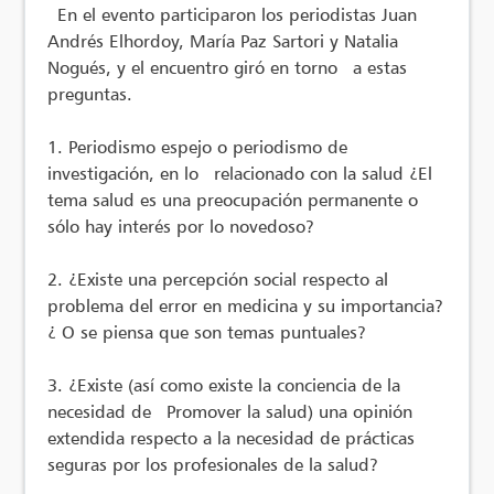
En el evento participaron los periodistas Juan
Andrés Elhordoy, María Paz Sartori y Natalia
Nogués, y el encuentro giró en torno a estas
preguntas.
1. Periodismo espejo o periodismo de
investigación, en lo relacionado con la salud ¿El
tema salud es una preocupación permanente o
sólo hay interés por lo novedoso?
2. ¿Existe una percepción social respecto al
problema del error en medicina y su importancia?
¿ O se piensa que son temas puntuales?
3. ¿Existe (así como existe la conciencia de la
necesidad de Promover la salud) una opinión
extendida respecto a la necesidad de prácticas
seguras por los profesionales de la salud?