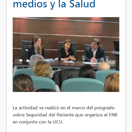
medios y la Salud
La actividad se realizó en el marco del posgrado
sobre Seguridad del Paciente que organiza el FNR
en conjunto con la UCU.