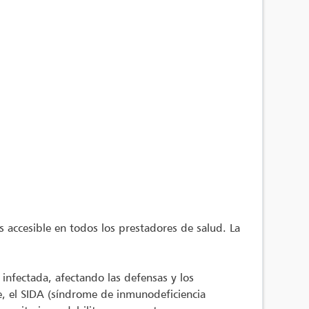
es accesible en todos los prestadores de salud. La
infectada, afectando las defensas y los
e, el SIDA (síndrome de inmunodeficiencia