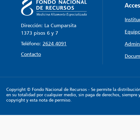
Acces
Institu
Dirección: La Cumparsita
Equipo
1373 pisos 6 y 7
Teléfono:
2624 4091
Admini
Contacto
Docum
Copyright © Fondo Nacional de Recursos - Se permite la distribución y
en su totalidad por cualquier medio, sin paga de derechos, siempre 
copyright y esta nota de permiso.