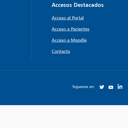
Accesos Destacados
Acceso al Portal
Acceso a Pacientes
Acceso a Moodle
Contacto
Siguenos en: