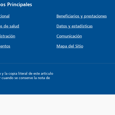
os Principales
cional
Beneficiarios y prestaciones
s de salud
Datos y estadísticas
stración
Comunicación
entos
Mapa del Sitio
 la copia literal de este artículo
y cuando se conserve la nota de