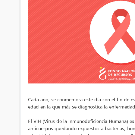
Cada año, se conmemora este día con el fin de esti
edad en la que más se diagnostica la enfermedad 
El VIH (Virus de la Inmunodeficiencia Humana) es 
anticuerpos quedando expuestos a bacterias, hong