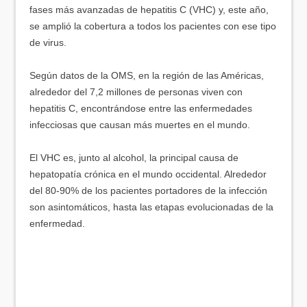
fases más avanzadas de hepatitis C (VHC) y, este año,
se amplió la cobertura a todos los pacientes con ese tipo
de virus.
Según datos de la OMS, en la región de las Américas,
alrededor del 7,2 millones de personas viven con
hepatitis C, encontrándose entre las enfermedades
infecciosas que causan más muertes en el mundo.
El VHC es, junto al alcohol, la principal causa de
hepatopatía crónica en el mundo occidental. Alrededor
del 80-90% de los pacientes portadores de la infección
son asintomáticos, hasta las etapas evolucionadas de la
enfermedad.