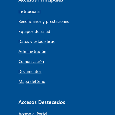
Institucional
Beneficiarios y prestaciones
Equipos de salud
Datos y estadísticas
Administración
Comunicación
Documentos
Mapa del Sitio
Accesos Destacados
Acceso al Portal