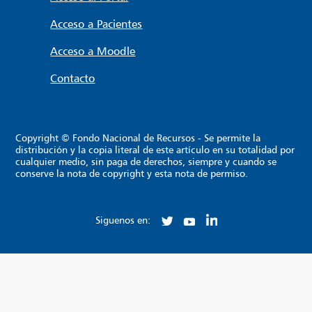
Acceso a Pacientes
Acceso a Moodle
Contacto
Copyright © Fondo Nacional de Recursos - Se permite la
distribución y la copia literal de este artículo en su totalidad por
cualquier medio, sin paga de derechos, siempre y cuando se
conserve la nota de copyright y esta nota de permiso.
Siguenos en: