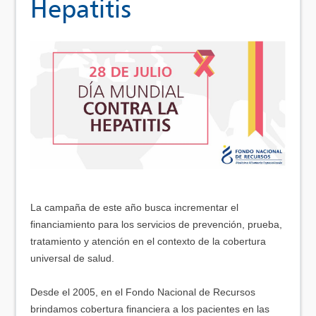
Hepatitis
La campaña de este año busca incrementar el
financiamiento para los servicios de prevención, prueba,
tratamiento y atención en el contexto de la cobertura
universal de salud.
Desde el 2005, en el Fondo Nacional de Recursos
brindamos cobertura financiera a los pacientes en las