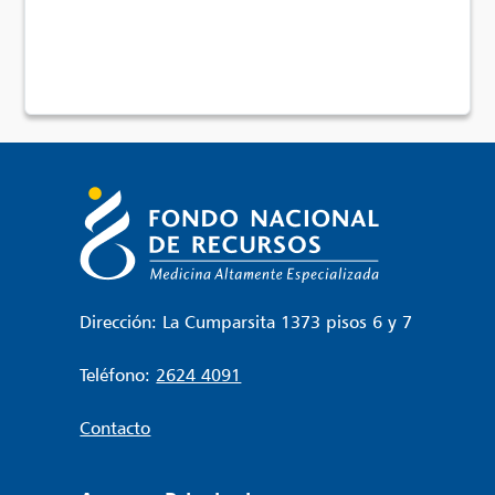
Dirección: La Cumparsita 1373 pisos 6 y 7
Teléfono:
2624 4091
Contacto