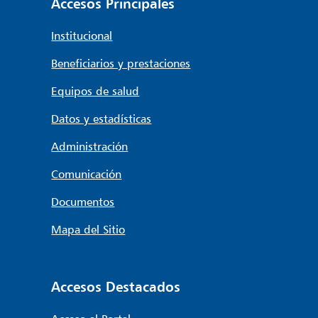
Accesos Principales
Institucional
Beneficiarios y prestaciones
Equipos de salud
Datos y estadísticas
Administración
Comunicación
Documentos
Mapa del Sitio
Accesos Destacados