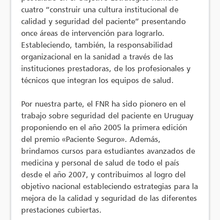
cuatro “construir una cultura institucional de
calidad y seguridad del paciente” presentando
once áreas de intervención para lograrlo.
Estableciendo, también, la responsabilidad
organizacional en la sanidad a través de las
instituciones prestadoras, de los profesionales y
técnicos que integran los equipos de salud.
Por nuestra parte, el FNR ha sido pionero en el
trabajo sobre seguridad del paciente en Uruguay
proponiendo en el año 2005 la primera edición
del premio «Paciente Seguro». Además,
brindamos cursos para estudiantes avanzados de
medicina y personal de salud de todo el país
desde el año 2007, y contribuimos al logro del
objetivo nacional estableciendo estrategias para la
mejora de la calidad y seguridad de las diferentes
prestaciones cubiertas.