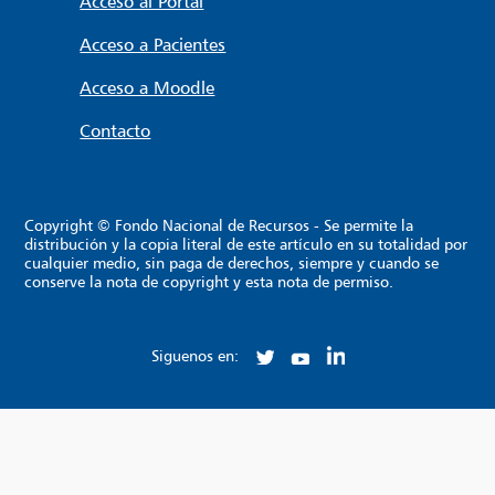
Acceso al Portal
Acceso a Pacientes
Acceso a Moodle
Contacto
Copyright © Fondo Nacional de Recursos - Se permite la
distribución y la copia literal de este artículo en su totalidad por
cualquier medio, sin paga de derechos, siempre y cuando se
conserve la nota de copyright y esta nota de permiso.
Siguenos en: