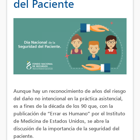
del Paciente
Aunque hay un reconocimiento de años del riesgo
del daño no intencional en la práctica asistencial,
es a fines de la década de los 90 que, con la
publicación de “Errar es Humano” por el Instituto
de Medicina de Estados Unidos, se abre la
discusión de la importancia de la seguridad del
paciente.