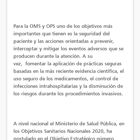
Para la OMS y OPS uno de los objetivos más
importantes que tienen es la seguridad del
paciente y las acciones orientadas a prevenir,
interceptar y mitigar los eventos adversos que se
producen durante la atención. A su
vez, fomentar la aplicación de prácticas seguras
basadas en la más reciente evidencia científica, el
uso seguro de los medicamentos, el control de
infecciones intrahospitalarias y la disminución de
los riesgos durante los procedimientos invasivos.
A nivel nacional el Ministerio de Salud Pública, en
los Objetivos Sanitarios Nacionales 2020, ha
postulado en el Objetivo Estratégico número