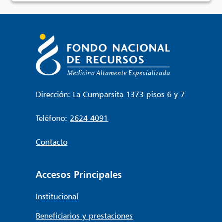
Dirección: La Cumparsita 1373 pisos 6 y 7
Teléfono:
2624 4091
Contacto
Accesos Principales
Institucional
Beneficiarios y prestaciones