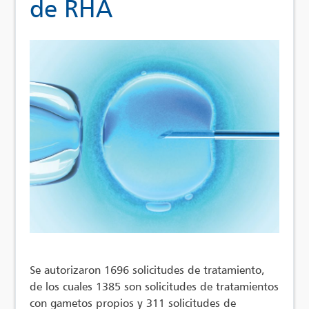
de RHA
Se autorizaron 1696 solicitudes de tratamiento,
de los cuales 1385 son solicitudes de tratamientos
con gametos propios y 311 solicitudes de