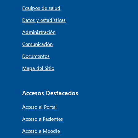
Equipos de salud
Datos y estadísticas
Administración
Comunicación
Documentos
Mapa del Sitio
Accesos Destacados
Acceso al Portal
Acceso a Pacientes
Acceso a Moodle