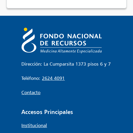
Dirección: La Cumparsita 1373 pisos 6 y 7
Teléfono:
2624 4091
Contacto
Accesos Principales
Institucional