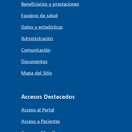
Beneficiarios y prestaciones
Equipos de salud
Datos y estadísticas
Administración
Comunicación
Documentos
Mapa del Sitio
Accesos Destacados
Acceso al Portal
Acceso a Pacientes