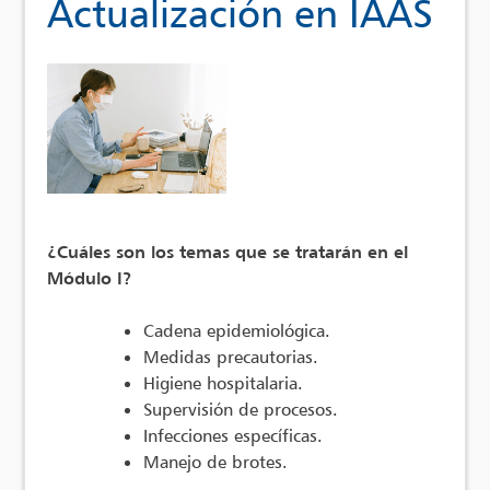
Actualización en IAAS
¿Cuáles son los temas que se tratarán en el
Módulo I?
Cadena epidemiológica.
Medidas precautorias.
Higiene hospitalaria.
Supervisión de procesos.
Infecciones específicas.
Manejo de brotes.