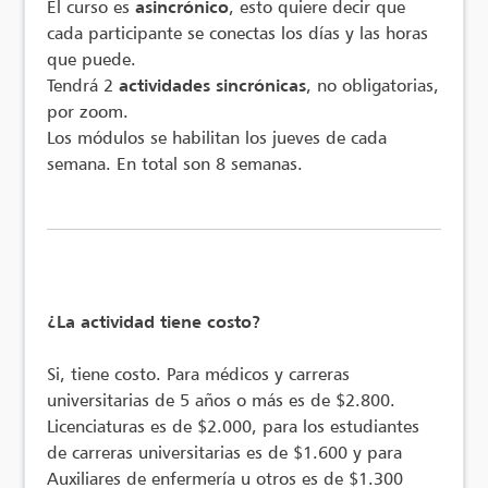
El curso es
asincrónico
, esto quiere decir que
cada participante se conectas los días y las horas
que puede.
Tendrá 2
actividades sincrónicas
, no obligatorias,
por zoom.
Los módulos se habilitan los jueves de cada
semana. En total son 8 semanas.
¿La actividad tiene costo?
Si, tiene costo. Para médicos y carreras
universitarias de 5 años o más es de $2.800.
Licenciaturas es de $2.000, para los estudiantes
de carreras universitarias es de $1.600 y para
Auxiliares de enfermería u otros es de $1.300