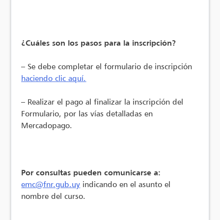
¿Cuáles son los pasos para la inscripción?
– Se debe completar el formulario de inscripción
haciendo clic aquí.
– Realizar el pago al finalizar la inscripción del
Formulario, por las vías detalladas en
Mercadopago.
Por consultas pueden comunicarse a:
emc@fnr.gub.uy
indicando en el asunto el
nombre del curso.