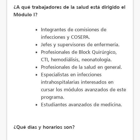
¿A qué trabajadores de la salud está dirigido el
Módulo I?
Integrantes de comisiones de
infecciones y COSEPA.
Jefes y supervisores de enfermería.
Profesionales de Block Quirúrgico,
CTI, hemodiálisis, neonatología.
Profesionales de la salud en general.
Especialistas en infecciones
intrahospitalarias interesados en
cursar los módulos avanzados de este
programa.
Estudiantes avanzados de medicina.
¿Qué días y horarios son?