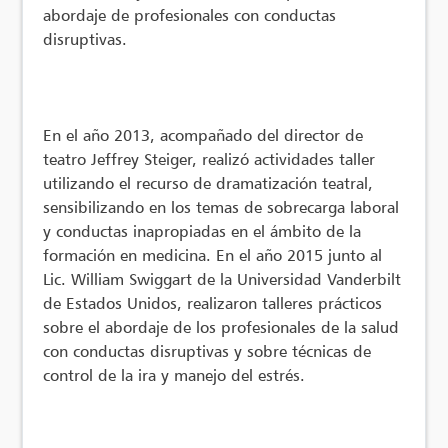
abordaje de profesionales con conductas
disruptivas.
En el año 2013, acompañado del director de
teatro Jeffrey Steiger, realizó actividades taller
utilizando el recurso de dramatización teatral,
sensibilizando en los temas de sobrecarga laboral
y conductas inapropiadas en el ámbito de la
formación en medicina. En el año 2015 junto al
Lic. William Swiggart de la Universidad Vanderbilt
de Estados Unidos, realizaron talleres prácticos
sobre el abordaje de los profesionales de la salud
con conductas disruptivas y sobre técnicas de
control de la ira y manejo del estrés.