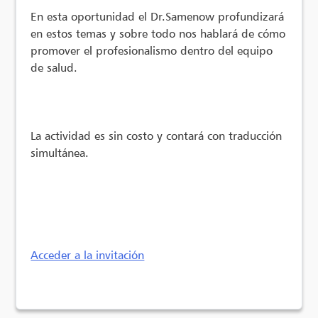
En esta oportunidad el Dr.Samenow profundizará
en estos temas y sobre todo nos hablará de cómo
promover el profesionalismo dentro del equipo
de salud.
La actividad es sin costo y contará con traducción
simultánea.
Acceder a la invitación