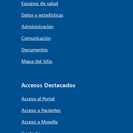
Equipos de salud
Datos y estadísticas
Administración
Comunicación
Documentos
Mapa del Sitio
Accesos Destacados
Acceso al Portal
Acceso a Pacientes
Acceso a Moodle