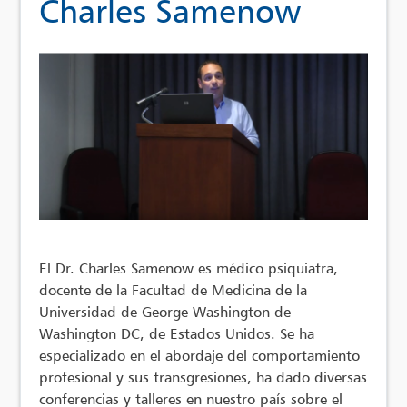
Charles Samenow
El Dr. Charles Samenow es médico psiquiatra,
docente de la Facultad de Medicina de la
Universidad de George Washington de
Washington DC, de Estados Unidos. Se ha
especializado en el abordaje del comportamiento
profesional y sus transgresiones, ha dado diversas
conferencias y talleres en nuestro país sobre el