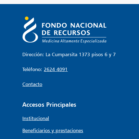
Dirección: La Cumparsita 1373 pisos 6 y 7
Teléfono:
2624 4091
Contacto
Accesos Principales
Institucional
Beneficiarios y prestaciones